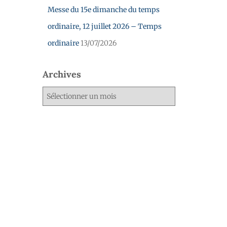
Messe du 15e dimanche du temps
ordinaire, 12 juillet 2026 – Temps
ordinaire
13/07/2026
Archives