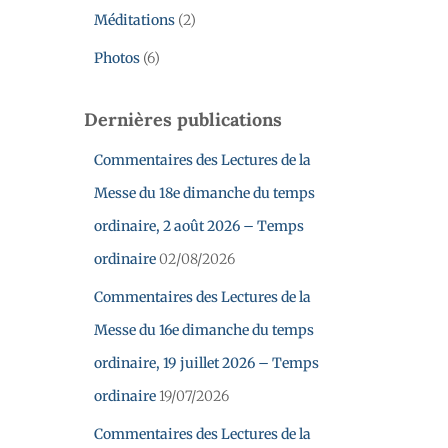
Méditations
(2)
Photos
(6)
Dernières publications
Commentaires des Lectures de la
Messe du 18e dimanche du temps
ordinaire, 2 août 2026 – Temps
ordinaire
02/08/2026
Commentaires des Lectures de la
Messe du 16e dimanche du temps
ordinaire, 19 juillet 2026 – Temps
ordinaire
19/07/2026
Commentaires des Lectures de la