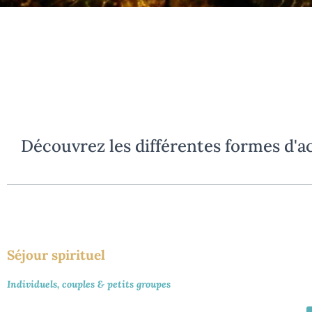
Découvrez les différentes formes d'acc
Séjour spirituel
Individuels, couples & petits groupes