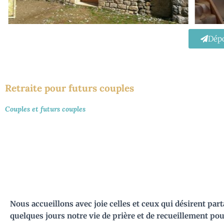
Dépo
Retraite pour futurs couples
Couples et futurs couples
Nous accueillons avec joie celles et ceux qui désirent par
quelques jours notre vie de prière et de recueillement po