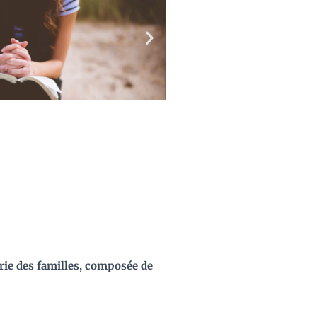
erie des familles, composée de