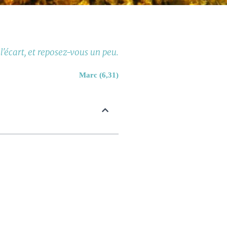
l'écart, et reposez-vous un peu.
Marc (6,31)