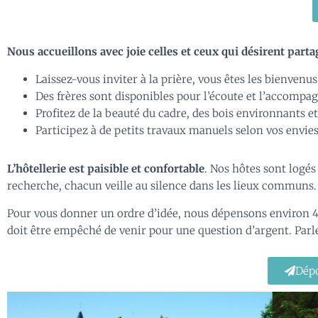
Nous accueillons avec joie celles et ceux qui désirent part
Laissez-vous inviter à la prière, vous êtes les bienvenus
Des frères sont disponibles pour l’écoute et l’accompag
Profitez de la beauté du cadre, des bois environnants e
Participez à de petits travaux manuels selon vos envies,
L’hôtellerie est paisible et confortable
. Nos hôtes sont logés
recherche, chacun veille au silence dans les lieux communs
Pour vous donner un ordre d’idée, nous dépensons environ 4
doit être empêché de venir pour une question d’argent. Parle
Dépo