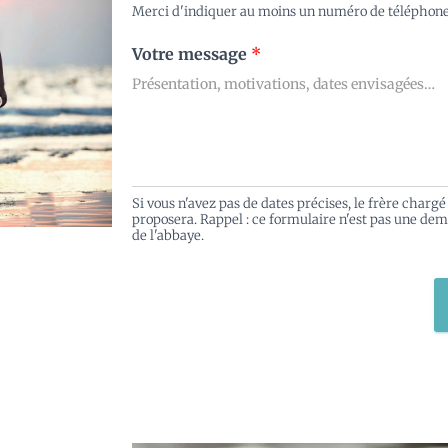
Merci d'indiquer au moins un numéro de téléphon
Votre message
*
Si vous n'avez pas de dates précises, le frère char
proposera. Rappel : ce formulaire n'est pas une de
de l'abbaye.