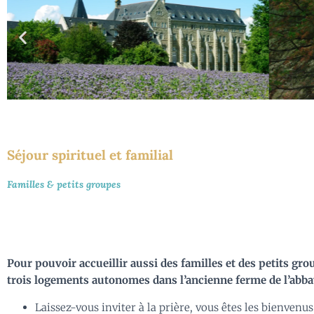
Séjour spirituel et familial
Familles & petits groupes
Pour pouvoir accueillir aussi des familles et des petits gro
trois logements autonomes dans l’ancienne ferme de l’abbaye
Laissez-vous inviter à la prière, vous êtes les bienvenus