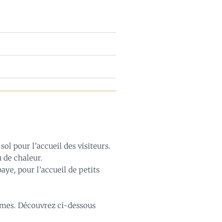
sol pour l’accueil des visiteurs.
u de chaleur.
ye, pour l’accueil de petits
fermes. Découvrez ci-dessous