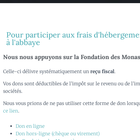
Pour participer aux frais d'hébergeme
à l'abbaye
Nous nous appuyons sur la Fondation des Monast
Celle-ci délivre systématiquement un
reçu fiscal
.
Vos dons sont déductibles de l’impôt sur le revenu ou de l’imp
sociétés.
Nous vous prions de ne pas utiliser cette forme de don lorsque
ce lien
.
Don en ligne
Don hors-ligne (chèque ou virement)