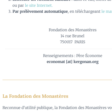
ou par
le site Internet.
Par prélèvement automatique
, en téléchargeant
le ma
Fondation des Monastères
14 rue Brunel
750017 PARIS
Renseignements : Père Économe
economat [at] kergonan.org
La Fondation des Monastères
Reconnue d’utilité publique, la Fondation des Monastères vo