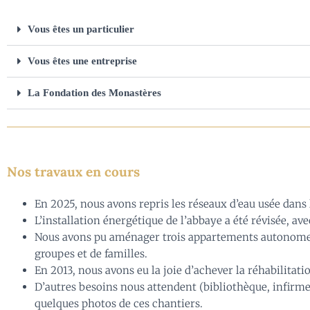
Vous êtes un particulier
Vous êtes une entreprise
La Fondation des Monastères
Nos travaux en cours
En 2025, nous avons repris les réseaux d’eau usée dans l
L’installation énergétique de l’abbaye a été révisée, av
Nous avons pu aménager trois appartements autonomes da
groupes et de familles.
En 2013, nous avons eu la joie d’achever la réhabilitati
D’autres besoins nous attendent (bibliothèque, infirmer
quelques photos de ces chantiers.