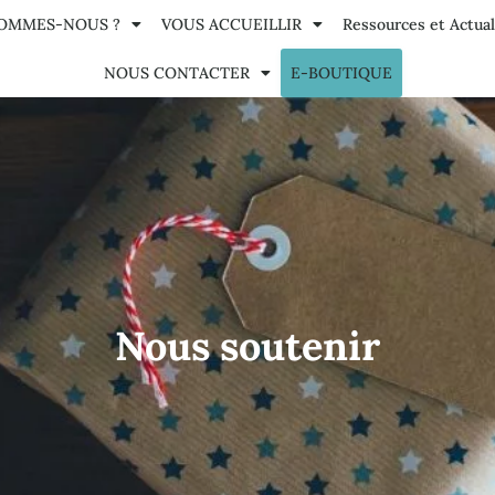
SOMMES-NOUS ?
VOUS ACCUEILLIR
Ressources et Actual
NOUS CONTACTER
E-BOUTIQUE
Nous soutenir