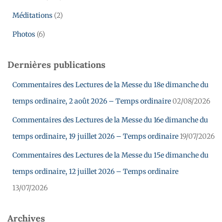
Méditations
(2)
Photos
(6)
Dernières publications
Commentaires des Lectures de la Messe du 18e dimanche du
temps ordinaire, 2 août 2026 – Temps ordinaire
02/08/2026
Commentaires des Lectures de la Messe du 16e dimanche du
temps ordinaire, 19 juillet 2026 – Temps ordinaire
19/07/2026
Commentaires des Lectures de la Messe du 15e dimanche du
temps ordinaire, 12 juillet 2026 – Temps ordinaire
13/07/2026
Archives