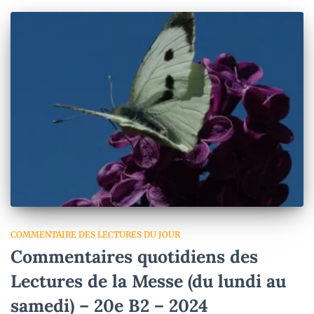
COMMENTAIRE DES LECTURES DU JOUR
Commentaires quotidiens des
Lectures de la Messe (du lundi au
samedi) – 20e B2 – 2024