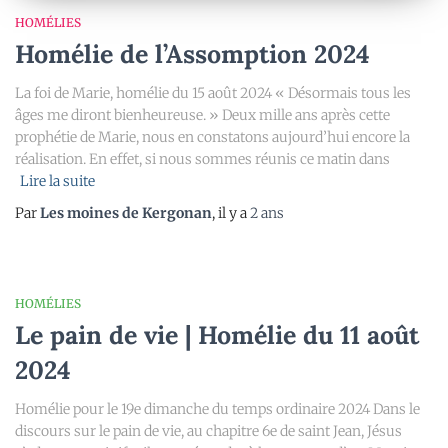
HOMÉLIES
Homélie de l’Assomption 2024
La foi de Marie, homélie du 15 août 2024 « Désormais tous les
âges me diront bienheureuse. » Deux mille ans après cette
prophétie de Marie, nous en constatons aujourd’hui encore la
réalisation. En effet, si nous sommes réunis ce matin dans
Lire la suite
Par
Les moines de Kergonan
, il y a
2 ans
HOMÉLIES
Le pain de vie | Homélie du 11 août
2024
Homélie pour le 19e dimanche du temps ordinaire 2024 Dans le
discours sur le pain de vie, au chapitre 6e de saint Jean, Jésus