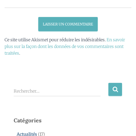
Ce site utilise Akismet pour réduire les indésirables.
En savoir
plus sur la façon dont les données de vos commentaires sont
traitées
.
Rechercher…
Catégories
Actualités
(17)