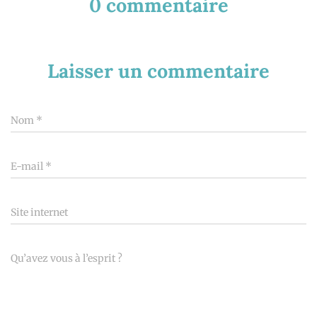
0 commentaire
Laisser un commentaire
Nom
*
E-mail
*
Site internet
Qu’avez vous à l’esprit ?