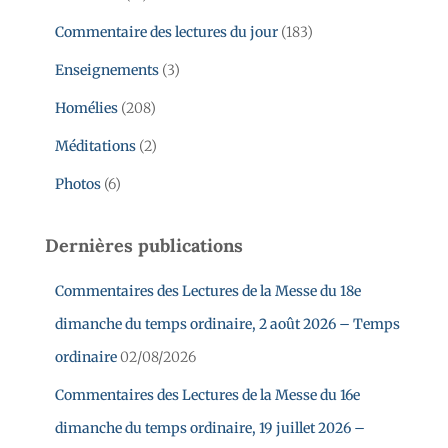
Commentaire des lectures du jour
(183)
Enseignements
(3)
Homélies
(208)
Méditations
(2)
Photos
(6)
Dernières publications
Commentaires des Lectures de la Messe du 18e
dimanche du temps ordinaire, 2 août 2026 – Temps
ordinaire
02/08/2026
Commentaires des Lectures de la Messe du 16e
dimanche du temps ordinaire, 19 juillet 2026 –