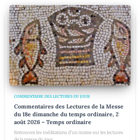
COMMENTAIRE DES LECTURES DU JOUR
Commentaires des Lectures de la Messe
du 18e dimanche du temps ordinaire, 2
août 2026 – Temps ordinaire
Retrouvez les méditations d’un moine sur les lectures
de la messe du jour.