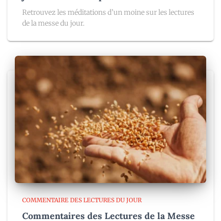
Retrouvez les méditations d’un moine sur les lectures
de la messe du jour.
COMMENTAIRE DES LECTURES DU JOUR
Commentaires des Lectures de la Messe