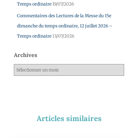
Temps ordinaire
19/07/2026
Commentaires des Lectures de la Messe du 15e
dimanche du temps ordinaire, 12 juillet 2026 –
Temps ordinaire
13/07/2026
Archives
Articles similaires