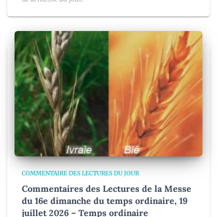
COMMENTAIRE DES LECTURES DU JOUR
Commentaires des Lectures de la Messe
du 16e dimanche du temps ordinaire, 19
juillet 2026 – Temps ordinaire