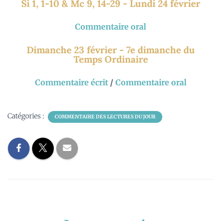
Si 1, 1-10 & Mc 9, 14-29 - Lundi 24 février
Commentaire oral
Dimanche 23 février - 7e dimanche du
Temps Ordinaire
Commentaire écrit
/
Commentaire oral
Catégories :
COMMENTAIRE DES LECTURES DU JOUR