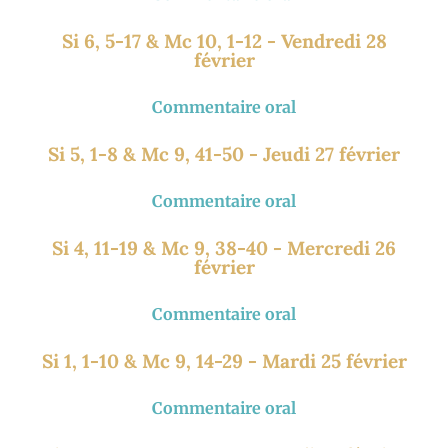
Si 6, 5-17 & Mc 10, 1-12 - Vendredi 28
février
Commentaire oral
Si 5, 1-8 & Mc 9, 41-50 - Jeudi 27 février
Commentaire oral
Si 4, 11-19 & Mc 9, 38-40 - Mercredi 26
février
Commentaire oral
Si 1, 1-10 & Mc 9, 14-29 - Mardi 25 février
Commentaire oral