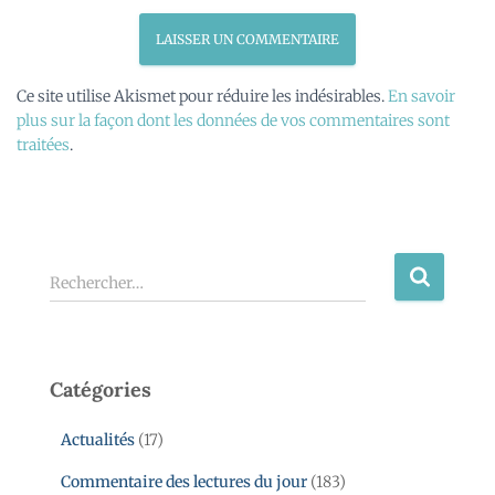
Ce site utilise Akismet pour réduire les indésirables.
En savoir
plus sur la façon dont les données de vos commentaires sont
traitées
.
Rechercher…
Catégories
Actualités
(17)
Commentaire des lectures du jour
(183)