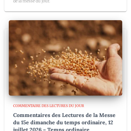
de la messe du jour.
COMMENTAIRE DES LECTURES DU JOUR
Commentaires des Lectures de la Messe
du 15e dimanche du temps ordinaire, 12
juillet 2026 – Temps ordinaire