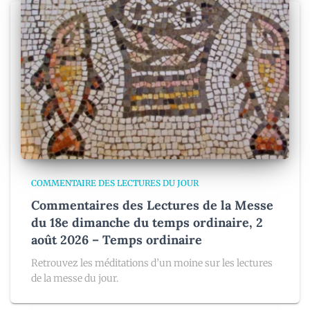
COMMENTAIRE DES LECTURES DU JOUR
Commentaires des Lectures de la Messe
du 18e dimanche du temps ordinaire, 2
août 2026 – Temps ordinaire
Retrouvez les méditations d’un moine sur les lectures
de la messe du jour.