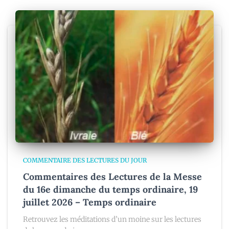
COMMENTAIRE DES LECTURES DU JOUR
Commentaires des Lectures de la Messe
du 16e dimanche du temps ordinaire, 19
juillet 2026 – Temps ordinaire
Retrouvez les méditations d’un moine sur les lectures