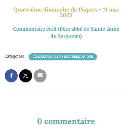
audio
Quatrième dimanche de Pâques - 11 mai
2025
Commentaire écrit (Père abbé de Sainte-Anne
de Kergonan)
Catégories :
COMMENTAIRE DES LECTURES DU JOUR
0 commentaire