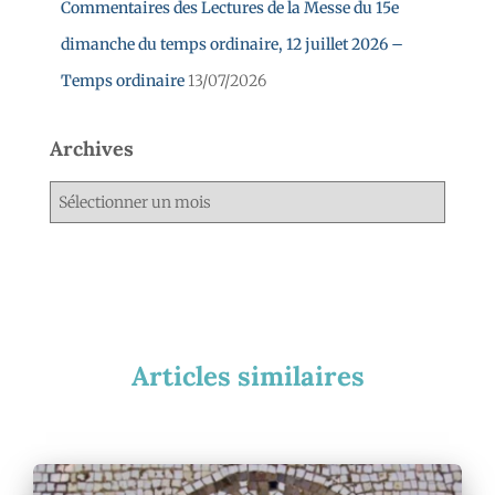
Commentaires des Lectures de la Messe du 15e
dimanche du temps ordinaire, 12 juillet 2026 –
Temps ordinaire
13/07/2026
Archives
Articles similaires