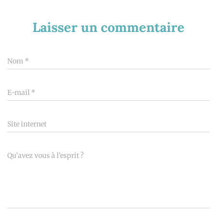
Laisser un commentaire
Nom
*
E-mail
*
Site internet
Qu’avez vous à l’esprit ?