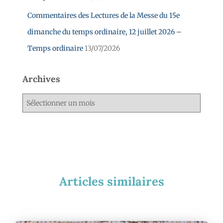
Commentaires des Lectures de la Messe du 15e
dimanche du temps ordinaire, 12 juillet 2026 –
Temps ordinaire
13/07/2026
Archives
Articles similaires