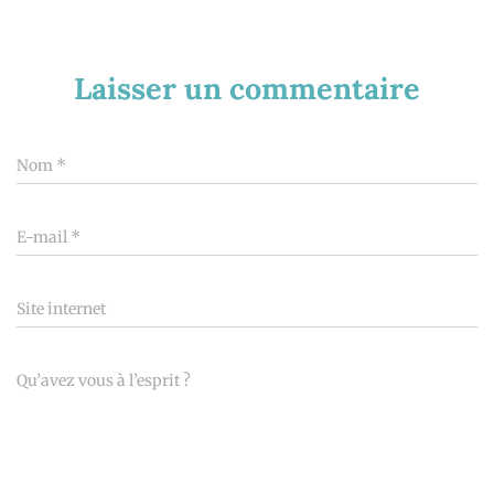
Laisser un commentaire
Nom
*
E-mail
*
Site internet
Qu’avez vous à l’esprit ?