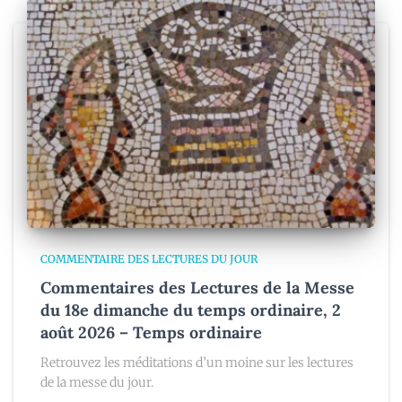
COMMENTAIRE DES LECTURES DU JOUR
Commentaires des Lectures de la Messe
du 18e dimanche du temps ordinaire, 2
août 2026 – Temps ordinaire
Retrouvez les méditations d’un moine sur les lectures
de la messe du jour.