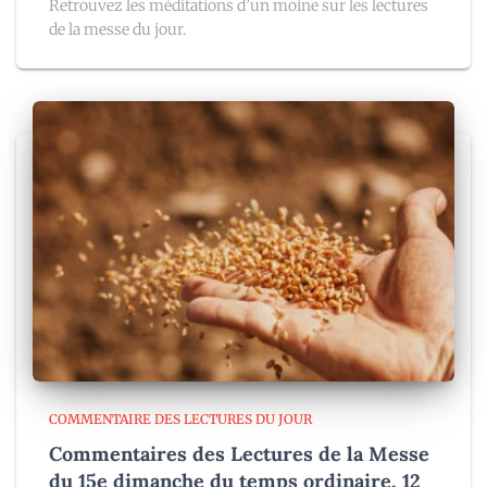
Retrouvez les méditations d’un moine sur les lectures
de la messe du jour.
COMMENTAIRE DES LECTURES DU JOUR
Commentaires des Lectures de la Messe
du 15e dimanche du temps ordinaire, 12