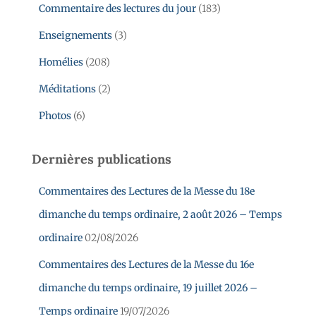
Commentaire des lectures du jour
(183)
Enseignements
(3)
Homélies
(208)
Méditations
(2)
Photos
(6)
Dernières publications
Commentaires des Lectures de la Messe du 18e
dimanche du temps ordinaire, 2 août 2026 – Temps
ordinaire
02/08/2026
Commentaires des Lectures de la Messe du 16e
dimanche du temps ordinaire, 19 juillet 2026 –
Temps ordinaire
19/07/2026