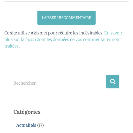
Ce site utilise Akismet pour réduire les indésirables.
En savoir
plus sur la façon dont les données de vos commentaires sont
traitées
.
Rechercher…
Catégories
Actualités
(17)