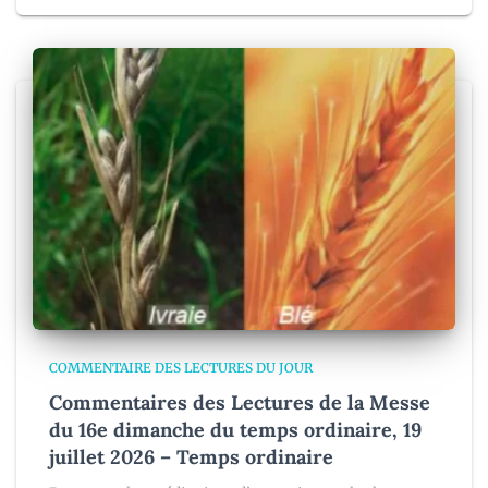
COMMENTAIRE DES LECTURES DU JOUR
Commentaires des Lectures de la Messe
du 16e dimanche du temps ordinaire, 19
juillet 2026 – Temps ordinaire