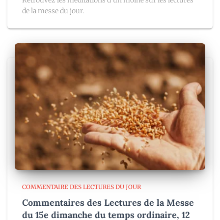
de la messe du jour.
COMMENTAIRE DES LECTURES DU JOUR
Commentaires des Lectures de la Messe
du 15e dimanche du temps ordinaire, 12