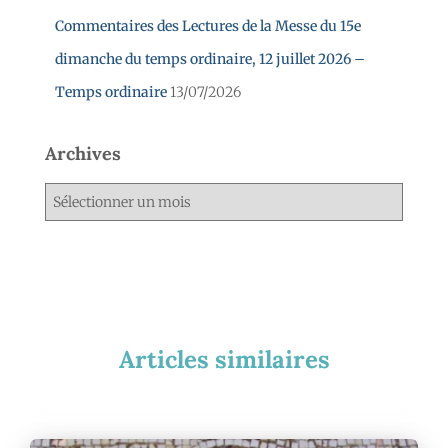
Commentaires des Lectures de la Messe du 15e
dimanche du temps ordinaire, 12 juillet 2026 –
Temps ordinaire
13/07/2026
Archives
Articles similaires