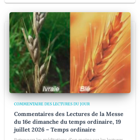
COMMENTAIRE DES LECTURES DU JOUR
Commentaires des Lectures de la Messe
du 16e dimanche du temps ordinaire, 19
juillet 2026 – Temps ordinaire
Retrouvez les méditations d’un moine sur les lectures