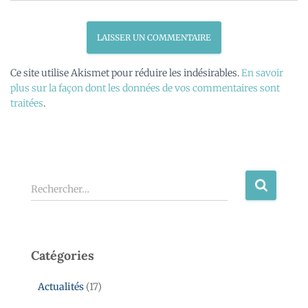
Ce site utilise Akismet pour réduire les indésirables.
En savoir
plus sur la façon dont les données de vos commentaires sont
traitées
.
Rechercher…
Catégories
Actualités
(17)