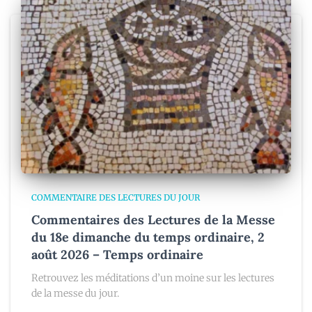
COMMENTAIRE DES LECTURES DU JOUR
Commentaires des Lectures de la Messe
du 18e dimanche du temps ordinaire, 2
août 2026 – Temps ordinaire
Retrouvez les méditations d’un moine sur les lectures
de la messe du jour.