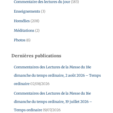
Commentaire des lectures du jour
(183)
Enseignements
(3)
Homélies
(208)
Méditations
(2)
Photos
(6)
Dernières publications
Commentaires des Lectures de la Messe du 18e
dimanche du temps ordinaire, 2 août 2026 – Temps
ordinaire
02/08/2026
Commentaires des Lectures de la Messe du 16e
dimanche du temps ordinaire, 19 juillet 2026 –
Temps ordinaire
19/07/2026