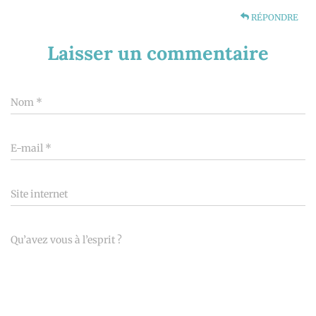
RÉPONDRE
Laisser un commentaire
Nom
*
E-mail
*
Site internet
Qu’avez vous à l’esprit ?