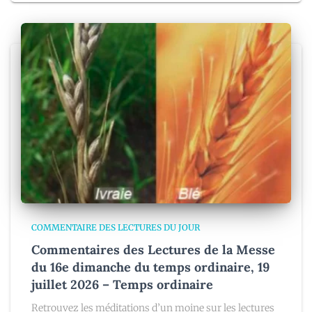
COMMENTAIRE DES LECTURES DU JOUR
Commentaires des Lectures de la Messe
du 16e dimanche du temps ordinaire, 19
juillet 2026 – Temps ordinaire
Retrouvez les méditations d’un moine sur les lectures