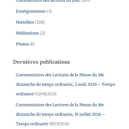
Commentaire des lectures du jour
(183)
Enseignements
(3)
Homélies
(208)
Méditations
(2)
Photos
(6)
Dernières publications
Commentaires des Lectures de la Messe du 18e
dimanche du temps ordinaire, 2 août 2026 – Temps
ordinaire
02/08/2026
Commentaires des Lectures de la Messe du 16e
dimanche du temps ordinaire, 19 juillet 2026 –
Temps ordinaire
19/07/2026