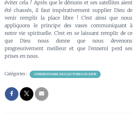
éviter cela ? Après que le démons et ses satellites aient
été chassés, il faut impérativement supplier Dieu de
venir remplir la place libre ! C’est ainsi que nous
appliquons le principe des vases communiquant à
notre vie spirituelle. C’est en se laissant remplir de ce
que Dieu nous donne que nous devenons
progressivement meilleur et que l’ennemi perd ses
prises en nous.
Catégories :
COMMENTAIRE DES LECTURES DU JOUR