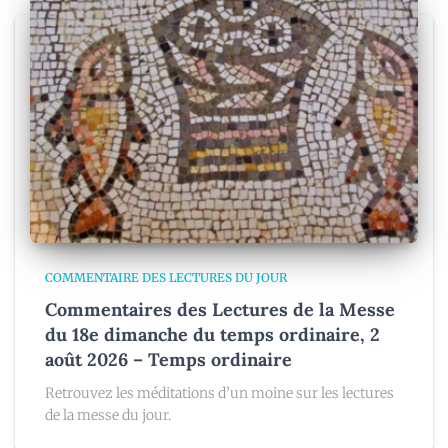
COMMENTAIRE DES LECTURES DU JOUR
Commentaires des Lectures de la Messe
du 18e dimanche du temps ordinaire, 2
août 2026 – Temps ordinaire
Retrouvez les méditations d’un moine sur les lectures
de la messe du jour.