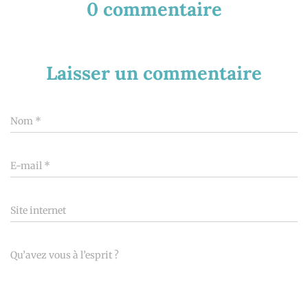
0 commentaire
Laisser un commentaire
Nom
*
E-mail
*
Site internet
Qu’avez vous à l’esprit ?