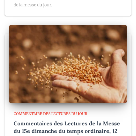
de la messe du jour.
COMMENTAIRE DES LECTURES DU JOUR
Commentaires des Lectures de la Messe
du 15e dimanche du temps ordinaire, 12