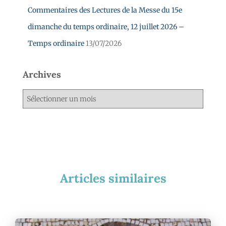
Commentaires des Lectures de la Messe du 15e
dimanche du temps ordinaire, 12 juillet 2026 –
Temps ordinaire
13/07/2026
Archives
Articles similaires