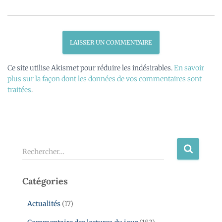
Ce site utilise Akismet pour réduire les indésirables.
En savoir
plus sur la façon dont les données de vos commentaires sont
traitées
.
Rechercher…
Catégories
Actualités
(17)