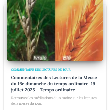
COMMENTAIRE DES LECTURES DU JOUR
Commentaires des Lectures de la Messe
du 16e dimanche du temps ordinaire, 19
juillet 2026 – Temps ordinaire
Retrouvez les méditations d’un moine sur les lectures
de la messe du jour.