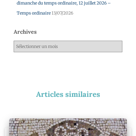
dimanche du temps ordinaire, 12 juillet 2026 –
Temps ordinaire
13/07/2026
Archives
Articles similaires