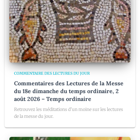
COMMENTAIRE DES LECTURES DU JOUR
Commentaires des Lectures de la Messe
du 18e dimanche du temps ordinaire, 2
août 2026 – Temps ordinaire
Retrouvez les méditations d’un moine sur les lectures
de la messe du jour.