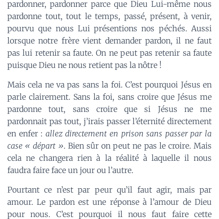
pardonner, pardonner parce que Dieu Lui-même nous
pardonne tout, tout le temps, passé, présent, à venir,
pourvu que nous Lui présentions nos péchés. Aussi
lorsque notre frère vient demander pardon, il ne faut
pas lui retenir sa faute. On ne peut pas retenir sa faute
puisque Dieu ne nous retient pas la nôtre !
Mais cela ne va pas sans la foi. C’est pourquoi Jésus en
parle clairement. Sans la foi, sans croire que Jésus me
pardonne tout, sans croire que si Jésus ne me
pardonnait pas tout, j’irais passer l’éternité directement
en enfer :
allez directement en prison sans passer par la
case « départ »
. Bien sûr on peut ne pas le croire. Mais
cela ne changera rien à la réalité à laquelle il nous
faudra faire face un jour ou l’autre.
Pourtant ce n’est par peur qu’il faut agir, mais par
amour. Le pardon est une réponse à l’amour de Dieu
pour nous. C’est pourquoi il nous faut faire cette