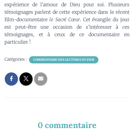
expérience de l’amour de Dieu pour soi. Plusieurs
témoignages parlent de cette expérience dans le récent
film-documentaire
le Sacré Cœur
. Cet évangile du jour
est peut-être une occasion de s’intéresser à ces
témoignages, et à ceux de ce documentaire en
particulier !
Catégories :
COMMENTAIRE DES LECTURES DU JOUR
0 commentaire