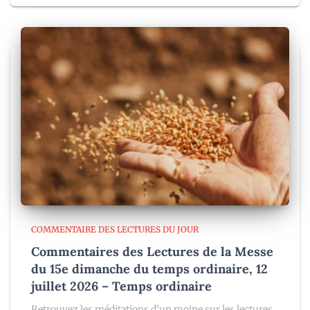
COMMENTAIRE DES LECTURES DU JOUR
Commentaires des Lectures de la Messe
du 15e dimanche du temps ordinaire, 12
juillet 2026 – Temps ordinaire
Retrouvez les méditations d’un moine sur les lectures