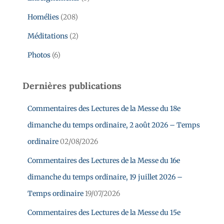
Homélies
(208)
Méditations
(2)
Photos
(6)
Dernières publications
Commentaires des Lectures de la Messe du 18e
dimanche du temps ordinaire, 2 août 2026 – Temps
ordinaire
02/08/2026
Commentaires des Lectures de la Messe du 16e
dimanche du temps ordinaire, 19 juillet 2026 –
Temps ordinaire
19/07/2026
Commentaires des Lectures de la Messe du 15e