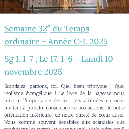
e
Semaine 32
du Temps
ordinaire – Année C-I, 2025
Sg 1, 1-7 ; Lc 17, 1-6 – Lundi 10
novembre 2025
Scandales, pardons, foi. Quel beau triptyque ! Quel
réalisme évangélique ! Le livre de la Sagesse nous
montre l’importance de ces trois attitudes en nous
invitant à prendre conscience de nos actions, de notre
orientation intérieure, de notre dureté de cœur aussi.
Nous somme souvent sensibles aux scandales que