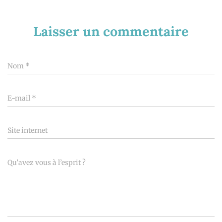
Laisser un commentaire
Nom
*
E-mail
*
Site internet
Qu’avez vous à l’esprit ?