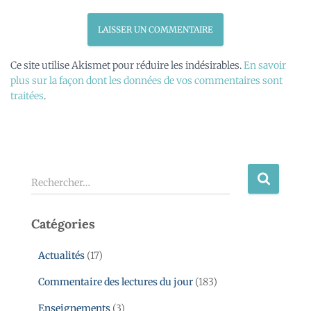
Ce site utilise Akismet pour réduire les indésirables.
En savoir
plus sur la façon dont les données de vos commentaires sont
traitées
.
Rechercher…
Catégories
Actualités
(17)
Commentaire des lectures du jour
(183)
Enseignements
(3)