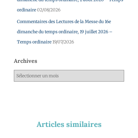
ordinaire
02/08/2026
Commentaires des Lectures de la Messe du 16e
dimanche du temps ordinaire, 19 juillet 2026 –
Temps ordinaire
19/07/2026
Archives
Articles similaires