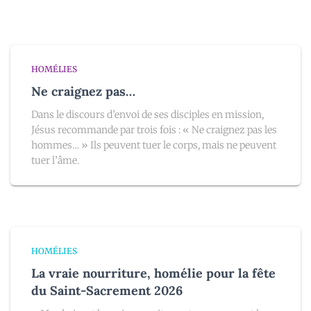
HOMÉLIES
Ne craignez pas…
Dans le discours d’envoi de ses disciples en mission,
Jésus recommande par trois fois : « Ne craignez pas les
hommes… » Ils peuvent tuer le corps, mais ne peuvent
tuer l’âme.
HOMÉLIES
La vraie nourriture, homélie pour la fête
du Saint-Sacrement 2026