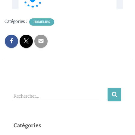
Catégories :
HOMÉLIES
Rechercher…
Catégories