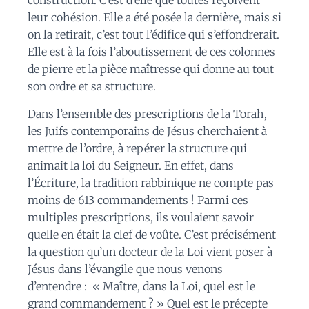
leur cohésion. Elle a été posée la dernière, mais si
on la retirait, c’est tout l’édifice qui s’effondrerait.
Elle est à la fois l’aboutissement de ces colonnes
de pierre et la pièce maîtresse qui donne au tout
son ordre et sa structure.
Dans l’ensemble des prescriptions de la Torah,
les Juifs contemporains de Jésus cherchaient à
mettre de l’ordre, à repérer la structure qui
animait la loi du Seigneur. En effet, dans
l’Écriture, la tradition rabbinique ne compte pas
moins de 613 commandements ! Parmi ces
multiples prescriptions, ils voulaient savoir
quelle en était la clef de voûte. C’est précisément
la question qu’un docteur de la Loi vient poser à
Jésus dans l’évangile que nous venons
d’entendre :
« Maître, dans la Loi, quel est le
grand commandement ? »
Quel est le précepte