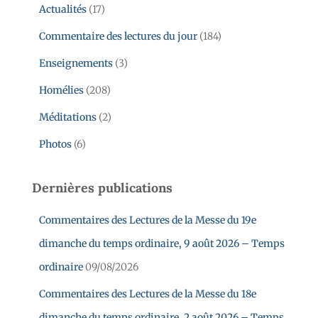
Actualités
(17)
Commentaire des lectures du jour
(184)
Enseignements
(3)
Homélies
(208)
Méditations
(2)
Photos
(6)
Dernières publications
Commentaires des Lectures de la Messe du 19e
dimanche du temps ordinaire, 9 août 2026 – Temps
ordinaire
09/08/2026
Commentaires des Lectures de la Messe du 18e
dimanche du temps ordinaire, 2 août 2026 – Temps