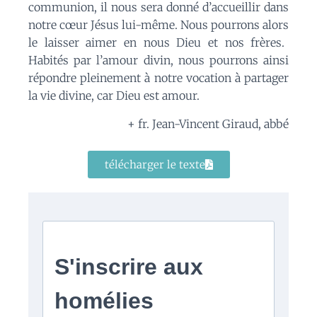
communion,
il nous sera donné d’accueillir dans
notre cœur
Jésus
lui-même.
Nous pourrons
alors
le laisser aimer en nous Dieu et nos frères.
Habités par l’amour divin, nous pourrons ainsi
répondre pleinement à notre vocation
à
partager
la vie divine, car Dieu est amour.
+ fr. Jean-Vincent Giraud, abbé
télécharger le texte