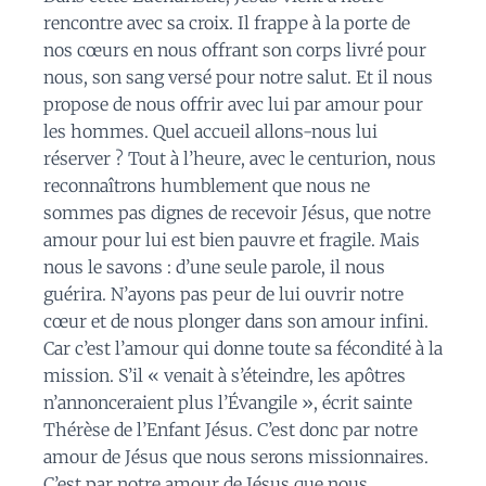
rencontre avec sa croix. Il frappe à la porte de
nos cœurs en nous offrant son corps livré pour
nous, son sang versé pour notre salut. Et il nous
propose de nous offrir avec lui par amour pour
les hommes. Quel accueil allons-nous lui
réserver ? Tout à l’heure, avec le centurion, nous
reconnaîtrons humblement que nous ne
sommes pas dignes de recevoir Jésus, que notre
amour pour lui est bien pauvre et fragile. Mais
nous le savons : d’une seule parole, il nous
guérira. N’ayons pas peur de lui ouvrir notre
cœur et de nous plonger dans son amour infini.
Car c’est l’amour qui donne toute sa fécondité à la
mission. S’il « venait à s’éteindre, les apôtres
n’annonceraient plus l’Évangile », écrit sainte
Thérèse de l’Enfant Jésus. C’est donc par notre
amour de Jésus que nous serons missionnaires.
C’est par notre amour de Jésus que nous