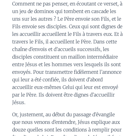
Comment ne pas penser, en écoutant ce verset, à
un jeu de dominos qui tombent en cascade les
uns sur les autres ? Le Père envoie son Fils, et le
Fils envoie ses disciples. Ceux qui sont dignes de
les accueillir accueillent le Fils à travers eux. Et à
travers le Fils, il accueillent le Père. Dans cette
chaîne d’envois et d’accueils successifs, les
disciples constituent un maillon intermédiaire
entre Jésus et les hommes vers lesquels ils sont
envoyés. Pour transmettre fidèlement l’annonce
qui leur a été confiée, ils doivent d’abord
accueillir eux-mêmes Celui qui leur est envoyé
par le Père. Ils doivent être dignes d’accueillir
Jésus.
Or, justement, au début du passage d’évangile
que nous venons d’entendre, Jésus explique aux
douze quelles sont les conditions à remplir pour