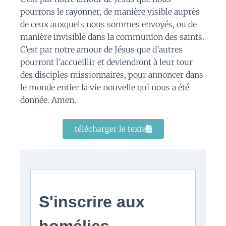
pourrons le rayonner, de manière visible auprès
de ceux auxquels nous sommes envoyés, ou de
manière invisible dans la communion des saints.
C’est par notre amour de Jésus que d’autres
pourront l’accueillir et deviendront à leur tour
des disciples missionnaires, pour annoncer dans
le monde entier la vie nouvelle qui nous a été
donnée. Amen.
télécharger le texte