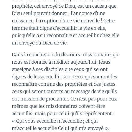
prophète, cet envoyé de Dieu, est un cadeau que
Dieu seul pouvait donner : l’annonce d’une
naissance, l’irruption d’une vie nouvelle ! Cette
femme était digne d’accueillir la vie en elle,
puisqu’elle a su reconnaître et accueillir chez elle
un envoyé du Dieu de vie.
Dans la conclusion du discours missionnaire, qui
nous est donnée à méditer aujourd’hui, Jésus
enseigne à ses disciples que ceux qui seront
dignes de les accueillir sont ceux qui sauront les
reconnaître comme des prophètes et des justes,
ceux qui seront ouverts au message de vie qu’ils
ont mission de proclamer. Ce n’est pas pour eux-
mêmes que les missionnaires doivent être
accueillis, mais pour celui qu’ils représentent :
« Qui vous accueille m’accueille ; et qui
m’accueille accueille Celui qui m’a envoyé ».