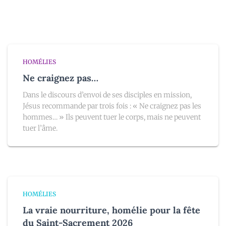
HOMÉLIES
Ne craignez pas…
Dans le discours d’envoi de ses disciples en mission,
Jésus recommande par trois fois : « Ne craignez pas les
hommes… » Ils peuvent tuer le corps, mais ne peuvent
tuer l’âme.
HOMÉLIES
La vraie nourriture, homélie pour la fête
du Saint-Sacrement 2026