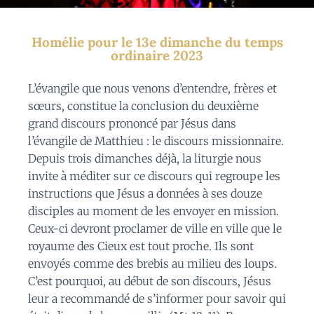
Homélie pour le 13e dimanche du temps
ordinaire 2023
L’évangile que nous venons d’entendre, frères et
sœurs, constitue la conclusion du deuxième
grand discours prononcé par Jésus dans
l’évangile de Matthieu : le discours missionnaire.
Depuis trois dimanches déjà, la liturgie nous
invite à méditer sur ce discours qui regroupe les
instructions que Jésus a données à ses douze
disciples au moment de les envoyer en mission.
Ceux-ci devront proclamer de ville en ville que le
royaume des Cieux est tout proche. Ils sont
envoyés comme des brebis au milieu des loups.
C’est pourquoi, au début de son discours, Jésus
leur a recommandé de s’informer pour savoir qui