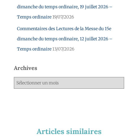
dimanche du temps ordinaire, 19 juillet 2026 –
Temps ordinaire
19/07/2026
Commentaires des Lectures de la Messe du 15e
dimanche du temps ordinaire, 12 juillet 2026 –
Temps ordinaire
13/07/2026
Archives
Articles similaires