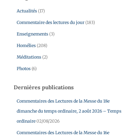
Actualités
(17)
Commentaire des lectures du jour
(183)
Enseignements
(3)
Homélies
(208)
Méditations
(2)
Photos
(6)
Dernières publications
Commentaires des Lectures de la Messe du 18e
dimanche du temps ordinaire, 2 août 2026 – Temps
ordinaire
02/08/2026
Commentaires des Lectures de la Messe du 16e