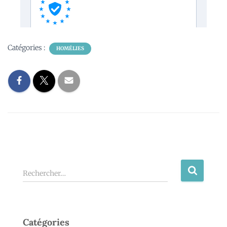
Catégories :
HOMÉLIES
Rechercher…
Catégories