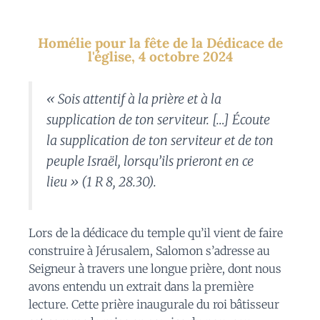
Homélie pour la fête de la Dédicace de
l'église, 4 octobre 2024
« Sois attentif à la prière et à la
supplication de ton serviteur. […] Écoute
la supplication de ton serviteur et de ton
peuple Israël, lorsqu’ils prieront en ce
lieu » (1 R 8, 28.30).
Lors de la dédicace du temple qu’il vient de faire
construire à Jérusalem, Salomon s’adresse au
Seigneur à travers une longue prière, dont nous
avons entendu un extrait dans la première
lecture. Cette prière inaugurale du roi bâtisseur