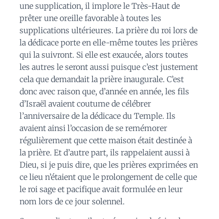
une supplication, il implore le Très-Haut de
prêter une oreille favorable à toutes les
supplications ultérieures. La prière du roi lors de
la dédicace porte en elle-même toutes les prières
qui la suivront. Si elle est exaucée, alors toutes
les autres le seront aussi puisque c’est justement
cela que demandait la prière inaugurale. C’est
donc avec raison que, d’année en année, les fils
d’Israël avaient coutume de célébrer
l’anniversaire de la dédicace du Temple. Ils
avaient ainsi l’occasion de se remémorer
régulièrement que cette maison était destinée à
la prière. Et d’autre part, ils rappelaient aussi à
Dieu, si je puis dire, que les prières exprimées en
ce lieu n’étaient que le prolongement de celle que
le roi sage et pacifique avait formulée en leur
nom lors de ce jour solennel.