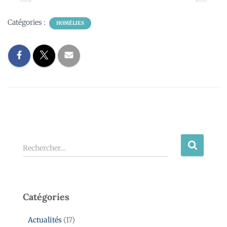
Catégories :
HOMÉLIES
Rechercher…
Catégories
Actualités
(17)