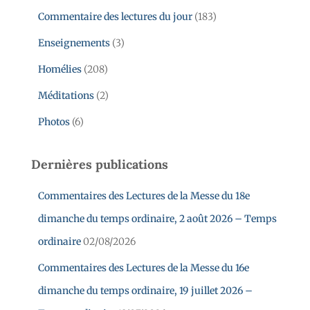
Commentaire des lectures du jour
(183)
Enseignements
(3)
Homélies
(208)
Méditations
(2)
Photos
(6)
Dernières publications
Commentaires des Lectures de la Messe du 18e
dimanche du temps ordinaire, 2 août 2026 – Temps
ordinaire
02/08/2026
Commentaires des Lectures de la Messe du 16e
dimanche du temps ordinaire, 19 juillet 2026 –