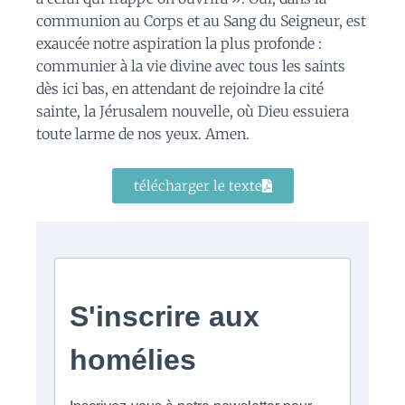
communion au Corps et au Sang du Seigneur, est
exaucée notre aspiration la plus profonde :
communier à la vie divine avec tous les saints
dès ici bas, en attendant de rejoindre la cité
sainte, la Jérusalem nouvelle, où Dieu essuiera
toute larme de nos yeux. Amen.
télécharger le texte