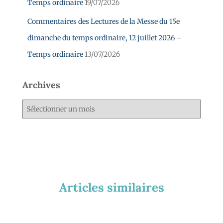
Temps ordinaire
19/07/2026
Commentaires des Lectures de la Messe du 15e
dimanche du temps ordinaire, 12 juillet 2026 –
Temps ordinaire
13/07/2026
Archives
Articles similaires