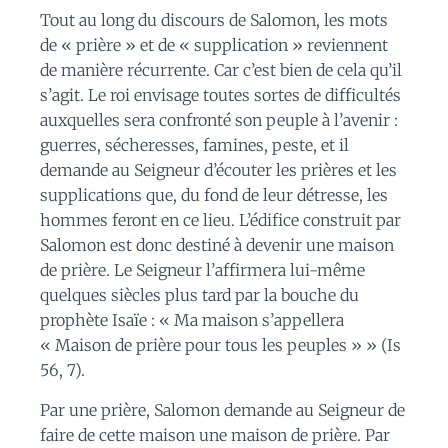
Tout au long du discours de Salomon, les mots
de « prière » et de « supplication » reviennent
de manière récurrente. Car c’est bien de cela qu’il
s’agit. Le roi envisage toutes sortes de difficultés
auxquelles sera confronté son peuple à l’avenir :
guerres, sécheresses, famines, peste, et il
demande au Seigneur d’écouter les prières et les
supplications que, du fond de leur détresse, les
hommes feront en ce lieu. L’édifice construit par
Salomon est donc destiné à devenir une maison
de prière. Le Seigneur l’affirmera lui-même
quelques siècles plus tard par la bouche du
prophète Isaïe : « Ma maison s’appellera
« Maison de prière pour tous les peuples » » (Is
56, 7).
Par une prière, Salomon demande au Seigneur de
faire de cette maison une maison de prière. Par