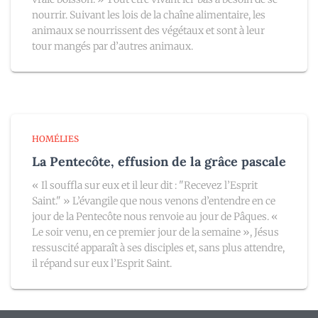
nourrir. Suivant les lois de la chaîne alimentaire, les
animaux se nourrissent des végétaux et sont à leur
tour mangés par d’autres animaux.
HOMÉLIES
La Pentecôte, effusion de la grâce pascale
« Il souffla sur eux et il leur dit : "Recevez l’Esprit
Saint." » L’évangile que nous venons d’entendre en ce
jour de la Pentecôte nous renvoie au jour de Pâques. «
Le soir venu, en ce premier jour de la semaine », Jésus
ressuscité apparaît à ses disciples et, sans plus attendre,
il répand sur eux l’Esprit Saint.