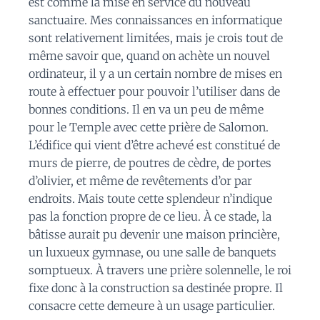
est comme la mise en service du nouveau
sanctuaire. Mes connaissances en informatique
sont relativement limitées, mais je crois tout de
même savoir que, quand on achète un nouvel
ordinateur, il y a un certain nombre de mises en
route à effectuer pour pouvoir l’utiliser dans de
bonnes conditions. Il en va un peu de même
pour le Temple avec cette prière de Salomon.
L’édifice qui vient d’être achevé est constitué de
murs de pierre, de poutres de cèdre, de portes
d’olivier, et même de revêtements d’or par
endroits. Mais toute cette splendeur n’indique
pas la fonction propre de ce lieu. À ce stade, la
bâtisse aurait pu devenir une maison princière,
un luxueux gymnase, ou une salle de banquets
somptueux. À travers une prière solennelle, le roi
fixe donc à la construction sa destinée propre. Il
consacre cette demeure à un usage particulier.