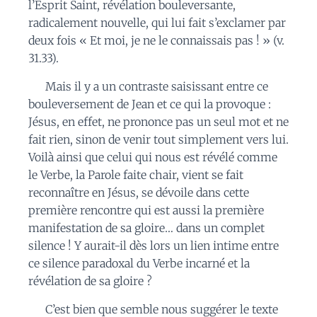
l’Esprit Saint, révélation bouleversante,
radicalement nouvelle, qui lui fait s’exclamer par
deux fois « Et moi, je ne le connaissais pas ! » (v.
31.33).
Mais il y a un contraste saisissant entre ce
bouleversement de Jean et ce qui la provoque :
Jésus, en effet, ne prononce pas un seul mot et ne
fait rien, sinon de venir tout simplement vers lui.
Voilà ainsi que celui qui nous est révélé comme
le Verbe, la Parole faite chair, vient se fait
reconnaître en Jésus, se dévoile dans cette
première rencontre qui est aussi la première
manifestation de sa gloire… dans un complet
silence ! Y aurait-il dès lors un lien intime entre
ce silence paradoxal du Verbe incarné et la
révélation de sa gloire ?
C’est bien que semble nous suggérer le texte