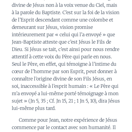
divine de Jésus non à la voix venue du Ciel, mais
à la parole du Baptiste. C’est sur la foi de la vision
de l’Esprit descendant comme une colombe et
demeurant sur Jésus, vision promise
intérieurement par « celui qui l’a envoyé » que
Jean-Baptiste atteste que c’est Jésus le Fils de
Dieu. Si Jésus se tait, c’est ainsi pour nous rendre
attentif à cette voix du Père qui parle en nous.
Seul le Père, en effet, qui témoigne à l’intime du
cœur de l’homme par son Esprit, peut donner à
connaître l’origine divine de son Fils Jésus, en
soi, inaccessible à l’esprit humain : « Le Père qui
m’a envoyé a lui-même porté témoignage à mon
sujet » (Jn 5, 35 ; Cf. Jn 15, 21 ; 1 Jn 5, 10), dira Jésus
lui-même plus tard.
Comme pour Jean, notre expérience de Jésus
commence par le contact avec son humanité. Il