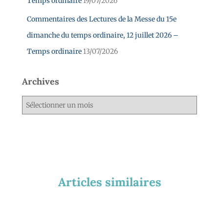
Temps ordinaire
19/07/2026
Commentaires des Lectures de la Messe du 15e
dimanche du temps ordinaire, 12 juillet 2026 –
Temps ordinaire
13/07/2026
Archives
Articles similaires