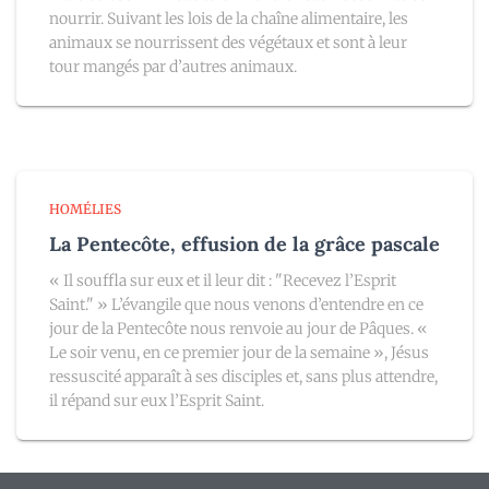
nourrir. Suivant les lois de la chaîne alimentaire, les
animaux se nourrissent des végétaux et sont à leur
tour mangés par d’autres animaux.
HOMÉLIES
La Pentecôte, effusion de la grâce pascale
« Il souffla sur eux et il leur dit : "Recevez l’Esprit
Saint." » L’évangile que nous venons d’entendre en ce
jour de la Pentecôte nous renvoie au jour de Pâques. «
Le soir venu, en ce premier jour de la semaine », Jésus
ressuscité apparaît à ses disciples et, sans plus attendre,
il répand sur eux l’Esprit Saint.