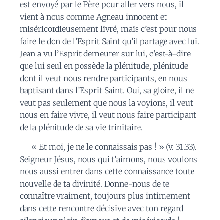
est envoyé par le Père pour aller vers nous, il
vient à nous comme Agneau innocent et
miséricordieusement livré, mais c’est pour nous
faire le don de l’Esprit Saint qu’il partage avec lui.
Jean a vu l’Esprit demeurer sur lui, c’est-à-dire
que lui seul en possède la plénitude, plénitude
dont il veut nous rendre participants, en nous
baptisant dans l’Esprit Saint. Oui, sa gloire, il ne
veut pas seulement que nous la voyions, il veut
nous en faire vivre, il veut nous faire participant
de la plénitude de sa vie trinitaire.
« Et moi, je ne le connaissais pas ! » (v. 31.33).
Seigneur Jésus, nous qui t’aimons, nous voulons
nous aussi entrer dans cette connaissance toute
nouvelle de ta divinité. Donne-nous de te
connaître vraiment, toujours plus intimement
dans cette rencontre décisive avec ton regard