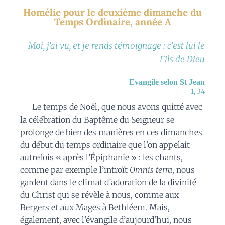
Homélie pour le deuxième dimanche du
Temps Ordinaire, année A
Moi, j’ai vu, et je rends témoignage : c’est lui le
Fils de Dieu
Evangile selon St Jean
1, 34
Le temps de Noël, que nous avons quitté avec
la célébration du Baptême du Seigneur se
prolonge de bien des manières en ces dimanches
du début du temps ordinaire que l’on appelait
autrefois « après l’Épiphanie » : les chants,
comme par exemple l’introït
Omnis terra
, nous
gardent dans le climat d’adoration de la divinité
du Christ qui se révèle à nous, comme aux
Bergers et aux Mages à Bethléem. Mais,
également, avec l’évangile d’aujourd’hui, nous