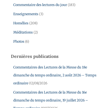
Commentaire des lectures du jour
(183)
Enseignements
(3)
Homélies
(208)
Méditations
(2)
Photos
(6)
Dernières publications
Commentaires des Lectures de la Messe du 18e
dimanche du temps ordinaire, 2 août 2026 – Temps
ordinaire
02/08/2026
Commentaires des Lectures de la Messe du 16e
dimanche du temps ordinaire, 19 juillet 2026 –