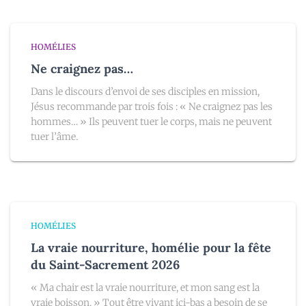
HOMÉLIES
Ne craignez pas…
Dans le discours d’envoi de ses disciples en mission,
Jésus recommande par trois fois : « Ne craignez pas les
hommes… » Ils peuvent tuer le corps, mais ne peuvent
tuer l’âme.
HOMÉLIES
La vraie nourriture, homélie pour la fête
du Saint-Sacrement 2026
« Ma chair est la vraie nourriture, et mon sang est la
vraie boisson. » Tout être vivant ici-bas a besoin de se