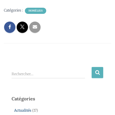
Catégories :
HOMÉLIES
Rechercher…
Catégories
Actualités
(17)