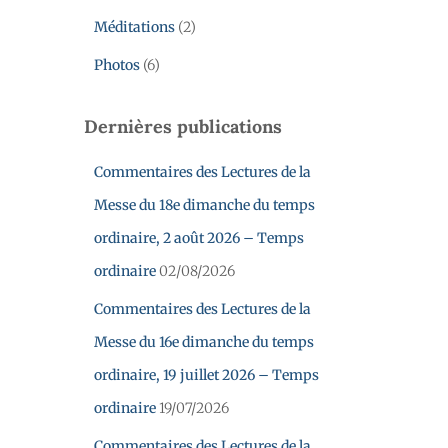
Méditations
(2)
Photos
(6)
Dernières publications
Commentaires des Lectures de la
Messe du 18e dimanche du temps
ordinaire, 2 août 2026 – Temps
ordinaire
02/08/2026
Commentaires des Lectures de la
Messe du 16e dimanche du temps
ordinaire, 19 juillet 2026 – Temps
ordinaire
19/07/2026
Commentaires des Lectures de la