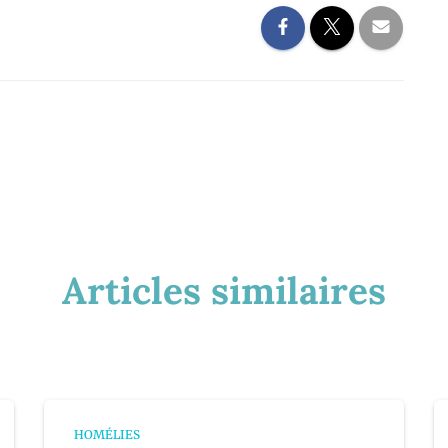
Articles similaires
HOMÉLIES