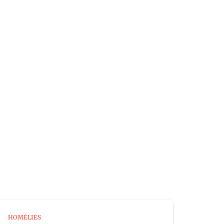
HOMÉLIES