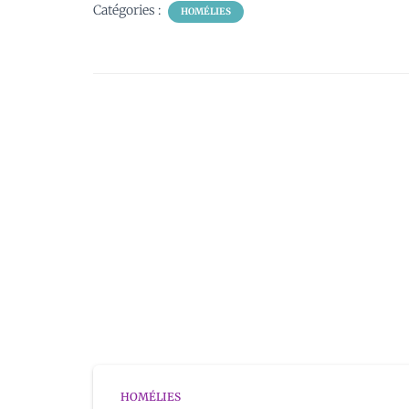
Catégories :
HOMÉLIES
HOMÉLIES