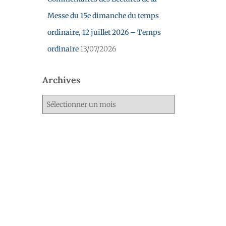
Messe du 15e dimanche du temps
ordinaire, 12 juillet 2026 – Temps
ordinaire
13/07/2026
Archives