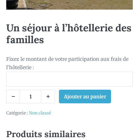
Un séjour à l’hôtellerie des
familles
Fixez le montant de votre participation aux frais de
l'hôtellerie :
Ajouter au panier
Catégorie :
Non classé
Produits similaires