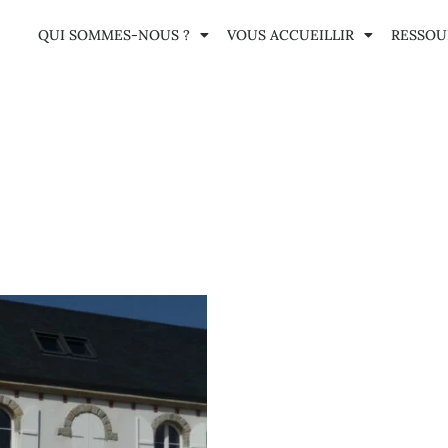
QUI SOMMES-NOUS ?
VOUS ACCUEILLIR
RESSOU