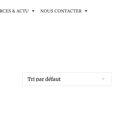
RCES & ACTU
NOUS CONTACTER