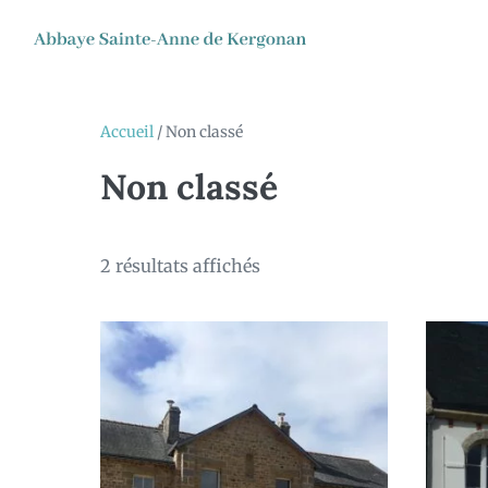
Accueil
/ Non classé
Non classé
2 résultats affichés