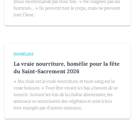
Jésus recommande par trois fois : « Ne craignez pas les
hommes… » Ils peuvent tuer le corps, mais ne peuvent
tuer l’âme.
HOMÉLIES
La vraie nourriture, homélie pour la fête
du Saint-Sacrement 2026
« Ma chair est la vraie nourriture, et mon sang est la
vraie boisson. » Tout être vivant ici-bas a besoin de se
nourrir. Suivant les lois de la chaîne alimentaire, les
animaux se nourrissent des végétaux et sont à leur
tour mangés par d’autres animaux.