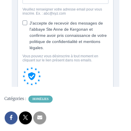
Catégories :
HOMÉLIES