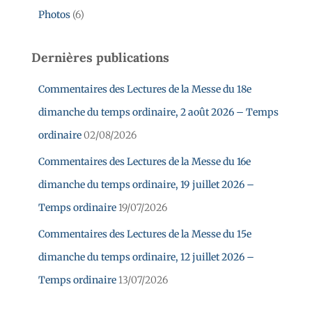
Photos
(6)
Dernières publications
Commentaires des Lectures de la Messe du 18e
dimanche du temps ordinaire, 2 août 2026 – Temps
ordinaire
02/08/2026
Commentaires des Lectures de la Messe du 16e
dimanche du temps ordinaire, 19 juillet 2026 –
Temps ordinaire
19/07/2026
Commentaires des Lectures de la Messe du 15e
dimanche du temps ordinaire, 12 juillet 2026 –
Temps ordinaire
13/07/2026