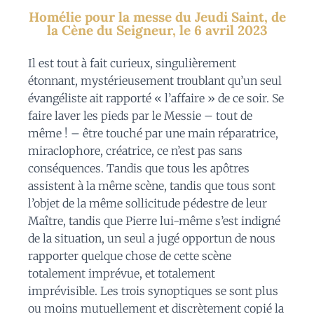
Homélie pour la messe du Jeudi Saint, de
la Cène du Seigneur, le 6 avril 2023
Il est tout à fait curieux, singulièrement
étonnant, mystérieusement troublant qu’un seul
évangéliste ait rapporté « l’affaire » de ce soir. Se
faire laver les pieds par le Messie – tout de
même ! – être touché par une main réparatrice,
miraclophore, créatrice, ce n’est pas sans
conséquences. Tandis que tous les apôtres
assistent à la même scène, tandis que tous sont
l’objet de la même sollicitude pédestre de leur
Maître, tandis que Pierre lui-même s’est indigné
de la situation, un seul a jugé opportun de nous
rapporter quelque chose de cette scène
totalement imprévue, et totalement
imprévisible. Les trois synoptiques se sont plus
ou moins mutuellement et discrètement copié la