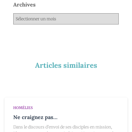
Archives
Articles similaires
HOMÉLIES
Ne craignez pas…
Dans le discours d’envoi de ses disciples en mission,