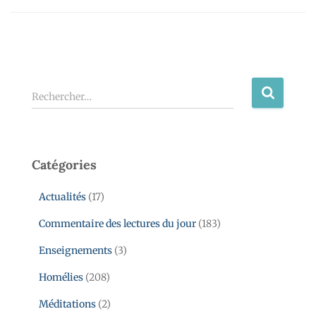
Rechercher…
Catégories
Actualités
(17)
Commentaire des lectures du jour
(183)
Enseignements
(3)
Homélies
(208)
Méditations
(2)