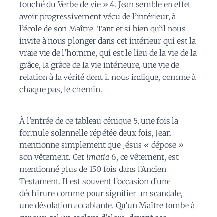
touché du Verbe de vie » 4. Jean semble en effet
avoir progressivement vécu de l’intérieur, à
l’école de son Maître. Tant et si bien qu’il nous
invite à nous plonger dans cet intérieur qui est la
vraie vie de l’homme, qui est le lieu de la vie de la
grâce, la grâce de la vie intérieure, une vie de
relation à la vérité dont il nous indique, comme à
chaque pas, le chemin.
À l’entrée de ce tableau cénique 5, une fois la
formule solennelle répétée deux fois, Jean
mentionne simplement que Jésus « dépose »
son vêtement. Cet
imatia
6, ce vêtement, est
mentionné plus de 150 fois dans l’Ancien
Testament. Il est souvent l’occasion d’une
déchirure comme pour signifier un scandale,
une désolation accablante. Qu’un Maître tombe à