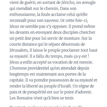
vient de guérir, en sortant de Jéricho, un aveugle
qui mendiait sur le chemin. Dans son
enthousiasme, la foule acclame celui qu’elle
reconnaît pour son sauveur. Or cette fois-ci,
Jésus ne semble pas s’y opposer. Il prend même
les devants en envoyant deux disciples chercher
un petit âne pour lui servir de monture. Sur la
courte distance qui le sépare désormais de
Jérusalem, il laisse le peuple proclamer tout haut
sa royauté. Il a fallu du temps, mais ça y est !
Jésus a enfin accepté sa vocation de roi messie.
L’homme providentiel qu’on attendait depuis
longtemps est maintenant aux portes de la
capitale. Il va prendre possession de sa royauté et
rendre la liberté au peuple d’Israël. Un règne de
paix et de prospérité est sur le point d’advenir.
Les Romains n’ont qu’à bien se tenir.