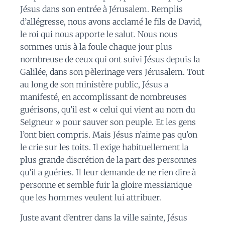
Jésus dans son entrée à Jérusalem. Remplis
d’allégresse, nous avons acclamé le fils de David,
le roi qui nous apporte le salut. Nous nous
sommes unis à la foule chaque jour plus
nombreuse de ceux qui ont suivi Jésus depuis la
Galilée, dans son pèlerinage vers Jérusalem. Tout
au long de son ministère public, Jésus a
manifesté, en accomplissant de nombreuses
guérisons, qu’il est « celui qui vient au nom du
Seigneur » pour sauver son peuple. Et les gens
l’ont bien compris. Mais Jésus n’aime pas qu’on
le crie sur les toits. Il exige habituellement la
plus grande discrétion de la part des personnes
qu’il a guéries. Il leur demande de ne rien dire à
personne et semble fuir la gloire messianique
que les hommes veulent lui attribuer.
Juste avant d’entrer dans la ville sainte, Jésus