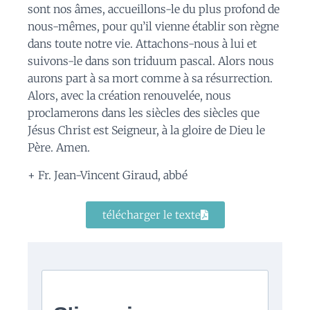
sont nos âmes, accueillons-le du plus profond de
nous-mêmes, pour qu’il vienne établir son règne
dans toute notre vie. Attachons-nous à lui et
suivons-le dans son triduum pascal. Alors nous
aurons part à sa mort comme à sa résurrection.
Alors, avec la création renouvelée, nous
proclamerons dans les siècles des siècles que
Jésus Christ est Seigneur, à la gloire de Dieu le
Père. Amen.
+ Fr. Jean-Vincent Giraud, abbé
télécharger le texte