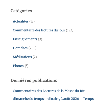
Catégories
Actualités
(17)
Commentaire des lectures du jour
(183)
Enseignements
(3)
Homélies
(208)
Méditations
(2)
Photos
(6)
Dernières publications
Commentaires des Lectures de la Messe du 18e
dimanche du temps ordinaire, 2 août 2026 – Temps