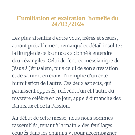
Humiliation et exaltation, homélie du
24/03/2024
Les plus attentifs d’entre vous, frères et sœurs,
auront probablement remarqué ce détail insolite :
la liturgie de ce jour nous a donné à entendre
deux évangiles. Celui de l’entrée messianique de
Jésus à Jérusalem, puis celui de son arrestation
et de sa mort en croix. Triomphe d’un côté,
humiliation de l’autre. Ces deux aspects, qui
paraissent opposés, relèvent l’un et l’autre du
mystère célébré en ce jour, appelé dimanche des
Rameaux et de la Passion.
Au début de cette messe, nous nous sommes
rassemblés, tenant à la main « des feuillages
coupés dans les champs », pour accompagner