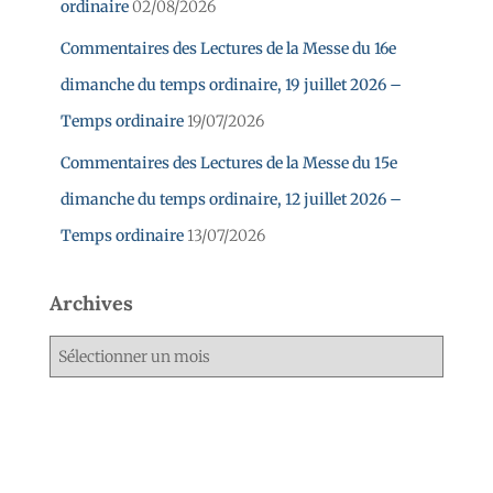
ordinaire
02/08/2026
Commentaires des Lectures de la Messe du 16e
dimanche du temps ordinaire, 19 juillet 2026 –
Temps ordinaire
19/07/2026
Commentaires des Lectures de la Messe du 15e
dimanche du temps ordinaire, 12 juillet 2026 –
Temps ordinaire
13/07/2026
Archives