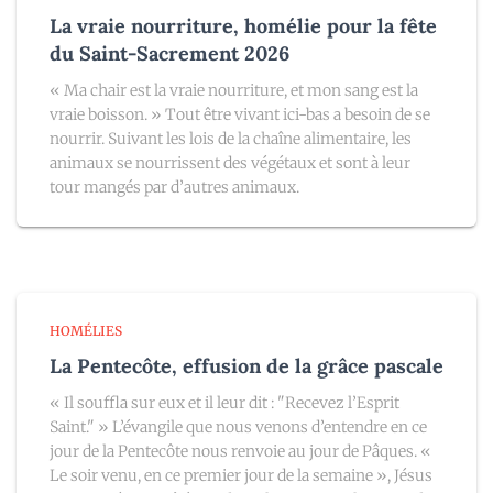
La vraie nourriture, homélie pour la fête
du Saint-Sacrement 2026
« Ma chair est la vraie nourriture, et mon sang est la
vraie boisson. » Tout être vivant ici-bas a besoin de se
nourrir. Suivant les lois de la chaîne alimentaire, les
animaux se nourrissent des végétaux et sont à leur
tour mangés par d’autres animaux.
HOMÉLIES
La Pentecôte, effusion de la grâce pascale
« Il souffla sur eux et il leur dit : "Recevez l’Esprit
Saint." » L’évangile que nous venons d’entendre en ce
jour de la Pentecôte nous renvoie au jour de Pâques. «
Le soir venu, en ce premier jour de la semaine », Jésus