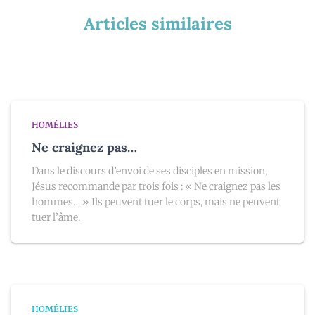
Articles similaires
HOMÉLIES
Ne craignez pas…
Dans le discours d’envoi de ses disciples en mission,
Jésus recommande par trois fois : « Ne craignez pas les
hommes… » Ils peuvent tuer le corps, mais ne peuvent
tuer l’âme.
HOMÉLIES