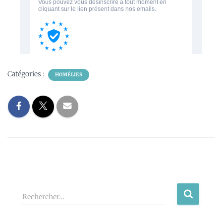
Catégories :
HOMÉLIES
Rechercher…