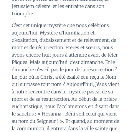
Jérusalem céleste, et les entraîne dans son
triomphe.
C’est cet unique mystère que nous célébrons
aujourd’hui. Mystère d’humiliation et
d’exaltation, d’abaissement et de relèvement, de
mort et de résurrection. Frères et sœurs, nous
avons encore huit jours à attendre avant de fêter
Pâques. Mais aujourd’hui, c’est dimanche. Et le
dimanche n’est-il pas le jour de la résurrection ?
Le jour où le Christ a été exalté et a reçu le Nom
qui surpasse tout nom ? Aujourd’hui, Jésus vient
à notre rencontre dans le mystère pascal de sa
mort et de sa résurrection. Au début de la prière
eucharistique, nous l’acclamerons en disant dans
le sanctus : « Hosanna ! Béni soit celui qui vient
au nom du Seigneur ! ». Et quand, au moment de
la communion, il entrera dans la ville sainte que