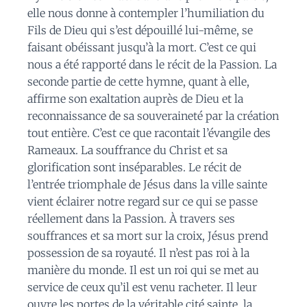
elle nous donne à contempler l’humiliation du
Fils de Dieu qui s’est dépouillé lui-même, se
faisant obéissant jusqu’à la mort. C’est ce qui
nous a été rapporté dans le récit de la Passion. La
seconde partie de cette hymne, quant à elle,
affirme son exaltation auprès de Dieu et la
reconnaissance de sa souveraineté par la création
tout entière. C’est ce que racontait l’évangile des
Rameaux. La souffrance du Christ et sa
glorification sont inséparables. Le récit de
l’entrée triomphale de Jésus dans la ville sainte
vient éclairer notre regard sur ce qui se passe
réellement dans la Passion. À travers ses
souffrances et sa mort sur la croix, Jésus prend
possession de sa royauté. Il n’est pas roi à la
manière du monde. Il est un roi qui se met au
service de ceux qu’il est venu racheter. Il leur
ouvre les portes de la véritable cité sainte, la