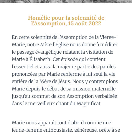
Homélie pour la solennité de
l'Assomption, 15 août 2022
En cette solennité de l’Assomption de la Vierge-
Marie, notre Mère l’Église nous donne à méditer
le passage évangélique relatant la visitation de
Marie à Élisabeth. Cet épisode qui contient
l’essentiel et aussi la majeure partie des paroles
prononcées par Marie renferme à lui seul la vie
entière de la Mère de Jésus. Nous y contemplons
Marie depuis le début de sa mission maternelle
jusqu’au sommet de son Assomption verbalisée
dans le merveilleux chant du Magnificat.
Marie nous apparaît tout d’abord comme une
jeune-femme enthousiaste, généreuse, prête à se