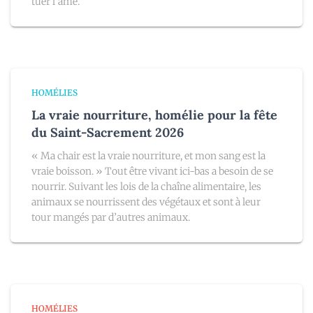
tuer l’âme.
HOMÉLIES
La vraie nourriture, homélie pour la fête
du Saint-Sacrement 2026
« Ma chair est la vraie nourriture, et mon sang est la
vraie boisson. » Tout être vivant ici-bas a besoin de se
nourrir. Suivant les lois de la chaîne alimentaire, les
animaux se nourrissent des végétaux et sont à leur
tour mangés par d’autres animaux.
HOMÉLIES