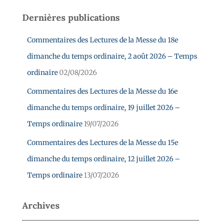
Dernières publications
Commentaires des Lectures de la Messe du 18e
dimanche du temps ordinaire, 2 août 2026 – Temps
ordinaire
02/08/2026
Commentaires des Lectures de la Messe du 16e
dimanche du temps ordinaire, 19 juillet 2026 –
Temps ordinaire
19/07/2026
Commentaires des Lectures de la Messe du 15e
dimanche du temps ordinaire, 12 juillet 2026 –
Temps ordinaire
13/07/2026
Archives