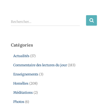
Rechercher…
Catégories
Actualités
(17)
Commentaire des lectures du jour
(183)
Enseignements
(3)
Homélies
(208)
Méditations
(2)
Photos
(6)