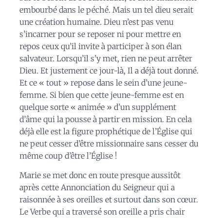
embourbé dans le péché. Mais un tel dieu serait
une création humaine. Dieu n’est pas venu
s’incarner pour se reposer ni pour mettre en
repos ceux qu’il invite à participer à son élan
salvateur. Lorsqu’il s’y met, rien ne peut arrêter
Dieu. Et justement ce jour-là, Il a déjà tout donné.
Et ce « tout » repose dans le sein d’une jeune-
femme. Si bien que cette jeune-femme est en
quelque sorte « animée » d’un supplément
d’âme qui la pousse à partir en mission. En cela
déjà elle est la figure prophétique de l’Église qui
ne peut cesser d’être missionnaire sans cesser du
même coup d’être l’Église !
Marie se met donc en route presque aussitôt
après cette Annonciation du Seigneur qui a
raisonnée à ses oreilles et surtout dans son cœur.
Le Verbe qui a traversé son oreille a pris chair