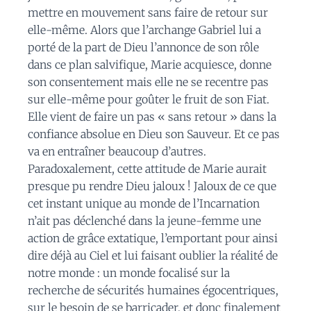
mettre en mouvement sans faire de retour sur
elle-même. Alors que l’archange Gabriel lui a
porté de la part de Dieu l’annonce de son rôle
dans ce plan salvifique, Marie acquiesce, donne
son consentement mais elle ne se recentre pas
sur elle-même pour goûter le fruit de son Fiat.
Elle vient de faire un pas « sans retour » dans la
confiance absolue en Dieu son Sauveur. Et ce pas
va en entraîner beaucoup d’autres.
Paradoxalement, cette attitude de Marie aurait
presque pu rendre Dieu jaloux ! Jaloux de ce que
cet instant unique au monde de l’Incarnation
n’ait pas déclenché dans la jeune-femme une
action de grâce extatique, l’emportant pour ainsi
dire déjà au Ciel et lui faisant oublier la réalité de
notre monde : un monde focalisé sur la
recherche de sécurités humaines égocentriques,
sur le besoin de se barricader, et donc finalement