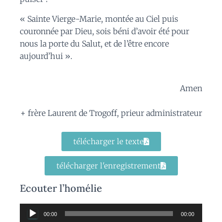
« Sainte Vierge-Marie, montée au Ciel puis
couronnée par Dieu, sois béni d’avoir été pour
nous la porte du Salut, et de l’être encore
aujourd’hui ».
Amen
+ frère Laurent de Trogoff, prieur administrateur
télécharger le texte
télécharger l'enregistrement
Ecouter l’homélie
Lecteur
00:00
00:00
audio