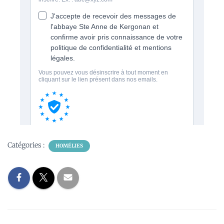
Catégories :
HOMÉLIES