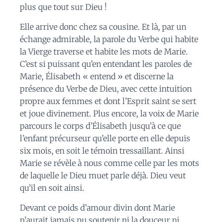
plus que tout sur Dieu !
Elle arrive donc chez sa cousine. Et là, par un
échange admirable, la parole du Verbe qui habite
la Vierge traverse et habite les mots de Marie.
C’est si puissant qu’en entendant les paroles de
Marie, Élisabeth « entend » et discerne la
présence du Verbe de Dieu, avec cette intuition
propre aux femmes et dont l’Esprit saint se sert
et joue divinement. Plus encore, la voix de Marie
parcours le corps d’Élisabeth jusqu’à ce que
l’enfant précurseur qu’elle porte en elle depuis
six mois, en soit le témoin tressaillant. Ainsi
Marie se révèle à nous comme celle par les mots
de laquelle le Dieu muet parle déjà. Dieu veut
qu’il en soit ainsi.
Devant ce poids d’amour divin dont Marie
n’aurait jamais pu soutenir ni la douceur ni