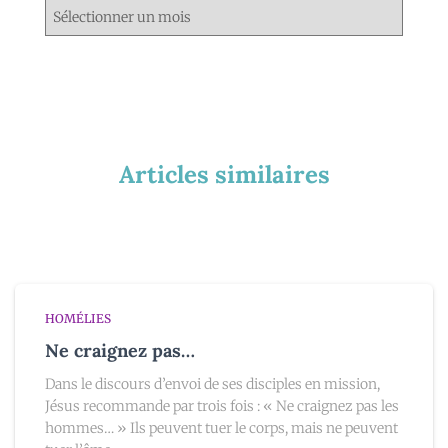
Articles similaires
HOMÉLIES
Ne craignez pas…
Dans le discours d’envoi de ses disciples en mission,
Jésus recommande par trois fois : « Ne craignez pas les
hommes… » Ils peuvent tuer le corps, mais ne peuvent