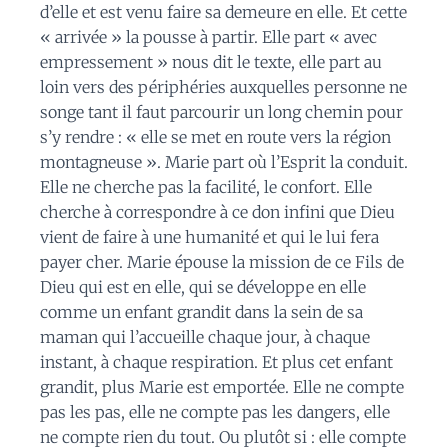
d’elle et est venu faire sa demeure en elle. Et cette
« arrivée » la pousse à partir. Elle part « avec
empressement » nous dit le texte, elle part au
loin vers des périphéries auxquelles personne ne
songe tant il faut parcourir un long chemin pour
s’y rendre : « elle se met en route vers la région
montagneuse ». Marie part où l’Esprit la conduit.
Elle ne cherche pas la facilité, le confort. Elle
cherche à correspondre à ce don infini que Dieu
vient de faire à une humanité et qui le lui fera
payer cher. Marie épouse la mission de ce Fils de
Dieu qui est en elle, qui se développe en elle
comme un enfant grandit dans la sein de sa
maman qui l’accueille chaque jour, à chaque
instant, à chaque respiration. Et plus cet enfant
grandit, plus Marie est emportée. Elle ne compte
pas les pas, elle ne compte pas les dangers, elle
ne compte rien du tout. Ou plutôt si : elle compte