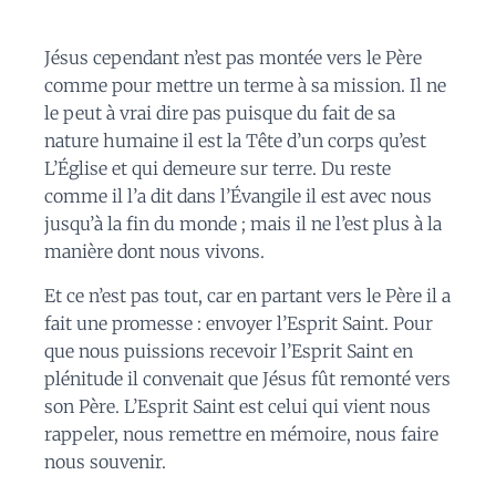
Jésus cependant n’est pas montée vers le Père
comme pour mettre un terme à sa mission. Il ne
le peut à vrai dire pas puisque du fait de sa
nature humaine il est la Tête d’un corps qu’est
L’Église et qui demeure sur terre. Du reste
comme il l’a dit dans l’Évangile il est avec nous
jusqu’à la fin du monde ; mais il ne l’est plus à la
manière dont nous vivons.
Et ce n’est pas tout, car en partant vers le Père il a
fait une promesse : envoyer l’Esprit Saint. Pour
que nous puissions recevoir l’Esprit Saint en
plénitude il convenait que Jésus fût remonté vers
son Père. L’Esprit Saint est celui qui vient nous
rappeler, nous remettre en mémoire, nous faire
nous souvenir.