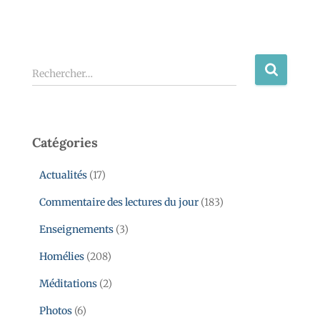
Rechercher…
Catégories
Actualités
(17)
Commentaire des lectures du jour
(183)
Enseignements
(3)
Homélies
(208)
Méditations
(2)
Photos
(6)