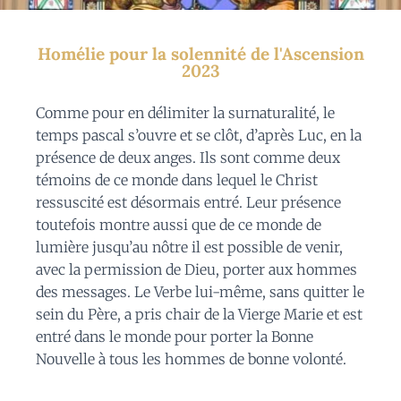
Homélie pour la solennité de l'Ascension
2023
Comme pour en délimiter la surnaturalité, le
temps pascal s’ouvre et se clôt, d’après Luc, en la
présence de deux anges. Ils sont comme deux
témoins de ce monde dans lequel le Christ
ressuscité est désormais entré. Leur présence
toutefois montre aussi que de ce monde de
lumière jusqu’au nôtre il est possible de venir,
avec la permission de Dieu, porter aux hommes
des messages. Le Verbe lui-même, sans quitter le
sein du Père, a pris chair de la Vierge Marie et est
entré dans le monde pour porter la Bonne
Nouvelle à tous les hommes de bonne volonté.