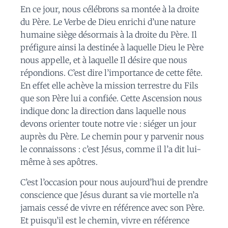
En ce jour, nous célébrons sa montée à la droite
du Père. Le Verbe de Dieu enrichi d’une nature
humaine siège désormais à la droite du Père. Il
préfigure ainsi la destinée à laquelle Dieu le Père
nous appelle, et à laquelle Il désire que nous
répondions. C’est dire l’importance de cette fête.
En effet elle achève la mission terrestre du Fils
que son Père lui a confiée. Cette Ascension nous
indique donc la direction dans laquelle nous
devons orienter toute notre vie : siéger un jour
auprès du Père. Le chemin pour y parvenir nous
le connaissons : c’est Jésus, comme il l’a dit lui-
même à ses apôtres.
C’est l’occasion pour nous aujourd’hui de prendre
conscience que Jésus durant sa vie mortelle n’a
jamais cessé de vivre en référence avec son Père.
Et puisqu’il est le chemin, vivre en référence