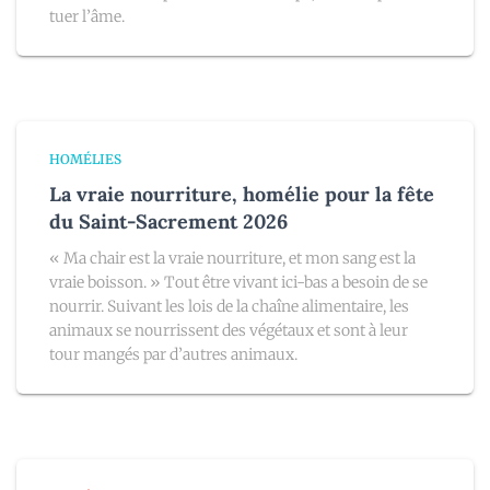
tuer l’âme.
HOMÉLIES
La vraie nourriture, homélie pour la fête
du Saint-Sacrement 2026
« Ma chair est la vraie nourriture, et mon sang est la
vraie boisson. » Tout être vivant ici-bas a besoin de se
nourrir. Suivant les lois de la chaîne alimentaire, les
animaux se nourrissent des végétaux et sont à leur
tour mangés par d’autres animaux.