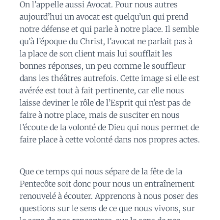
On l’appelle aussi Avocat. Pour nous autres
aujourd’hui un avocat est quelqu’un qui prend
notre défense et qui parle à notre place. Il semble
qu’à l’époque du Christ, l’avocat ne parlait pas à
la place de son client mais lui soufflait les
bonnes réponses, un peu comme le souffleur
dans les théâtres autrefois. Cette image si elle est
avérée est tout à fait pertinente, car elle nous
laisse deviner le rôle de l’Esprit qui n’est pas de
faire à notre place, mais de susciter en nous
l’écoute de la volonté de Dieu qui nous permet de
faire place à cette volonté dans nos propres actes.
Que ce temps qui nous sépare de la fête de la
Pentecôte soit donc pour nous un entraînement
renouvelé à écouter. Apprenons à nous poser des
questions sur le sens de ce que nous vivons, sur