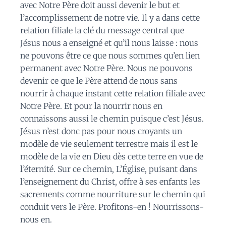
avec Notre Père doit aussi devenir le but et
l’accomplissement de notre vie. Il y a dans cette
relation filiale la clé du message central que
Jésus nous a enseigné et qu’il nous laisse : nous
ne pouvons être ce que nous sommes qu’en lien
permanent avec Notre Père. Nous ne pouvons
devenir ce que le Père attend de nous sans
nourrir à chaque instant cette relation filiale avec
Notre Père. Et pour la nourrir nous en
connaissons aussi le chemin puisque c’est Jésus.
Jésus n’est donc pas pour nous croyants un
modèle de vie seulement terrestre mais il est le
modèle de la vie en Dieu dès cette terre en vue de
l’éternité. Sur ce chemin, L’Église, puisant dans
l’enseignement du Christ, offre à ses enfants les
sacrements comme nourriture sur le chemin qui
conduit vers le Père. Profitons-en ! Nourrissons-
nous en.