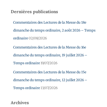
Dernières publications
Commentaires des Lectures de la Messe du 18e
dimanche du temps ordinaire, 2 août 2026 – Temps
ordinaire
02/08/2026
Commentaires des Lectures de la Messe du 16e
dimanche du temps ordinaire, 19 juillet 2026 –
Temps ordinaire
19/07/2026
Commentaires des Lectures de la Messe du 15e
dimanche du temps ordinaire, 12 juillet 2026 –
Temps ordinaire
13/07/2026
Archives