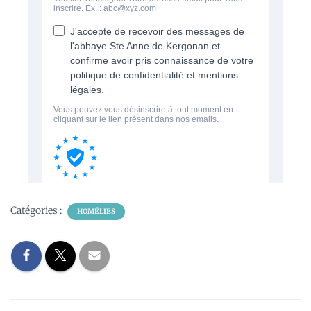
Catégories :
HOMÉLIES