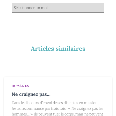
Articles similaires
HOMÉLIES
Ne craignez pas…
Dans le discours d’envoi de ses disciples en mission,
Jésus recommande par trois fois : « Ne craignez pas les
hommes… » Ils peuvent tuer le corps, mais ne peuvent