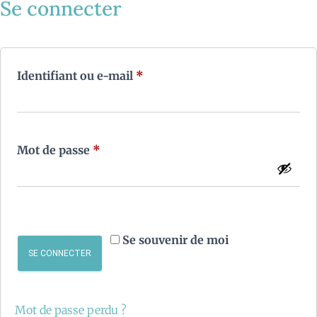
Se connecter
Identifiant ou e-mail
*
Mot de passe
*
Se souvenir de moi
SE CONNECTER
Mot de passe perdu ?