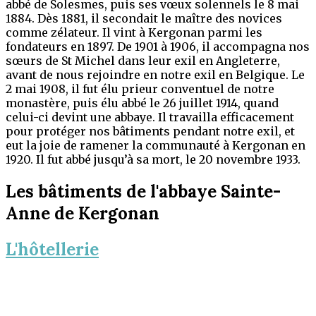
abbé de Solesmes, puis ses vœux solennels le 8 mai
1884. Dès 1881, il secondait le maître des novices
comme zélateur. Il vint à Kergonan parmi les
fondateurs en 1897. De 1901 à 1906, il accompagna nos
sœurs de St Michel dans leur exil en Angleterre,
avant de nous rejoindre en notre exil en Belgique. Le
2 mai 1908, il fut élu prieur conventuel de notre
monastère, puis élu abbé le 26 juillet 1914, quand
celui-ci devint une abbaye. Il travailla efficacement
pour protéger nos bâtiments pendant notre exil, et
eut la joie de ramener la communauté à Kergonan en
1920. Il fut abbé jusqu’à sa mort, le 20 novembre 1933.
Les bâtiments de l'abbaye Sainte-
Anne de Kergonan
L'hôtellerie