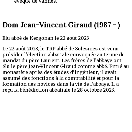
évêque de Vannes.
Dom Jean-Vincent Giraud (1987 - )
Elu abbé de Kergonan le 22 août 2023
Le 22 août 2023, le TRP abbé de Solesmes est venu
présider l’élection abbatiale convoquée au terme du
mandat du père Laurent. Les frères de l’abbaye ont
élu le père Jean-Vincent Giraud comme abbé. Entré au
monastère après des études d’ingénieur, il avait
assumé des fonctions à la comptabilité et pour la
formation des novices dans la vie de l’abbaye. Il a
reçu la bénédiction abbatiale le 28 octobre 2023.