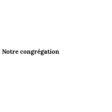
Notre congrégation