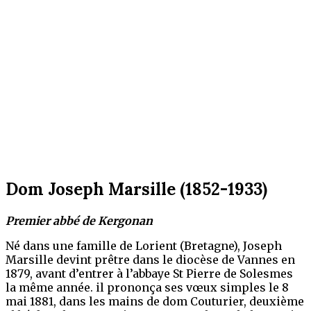
Dom Joseph Marsille (1852-1933)
Premier abbé de Kergonan
Né dans une famille de Lorient (Bretagne), Joseph
Marsille devint prêtre dans le diocèse de Vannes en
1879, avant d’entrer à l’abbaye St Pierre de Solesmes
la même année. il prononça ses vœux simples le 8
mai 1881, dans les mains de dom Couturier, deuxième