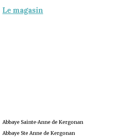
Le magasin
Abbaye Sainte-Anne de Kergonan
Abbaye Ste Anne de Kergonan