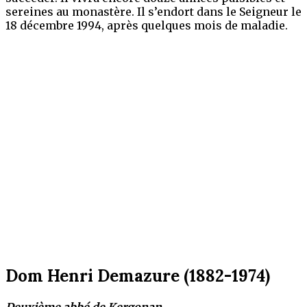
sereines au monastère.
Il s’endort dans le Seigneur le
18 décembre 1994, après quelques mois de maladie.
Dom Henri Demazure (1882-1974)
Deuxième abbé de Kergonan