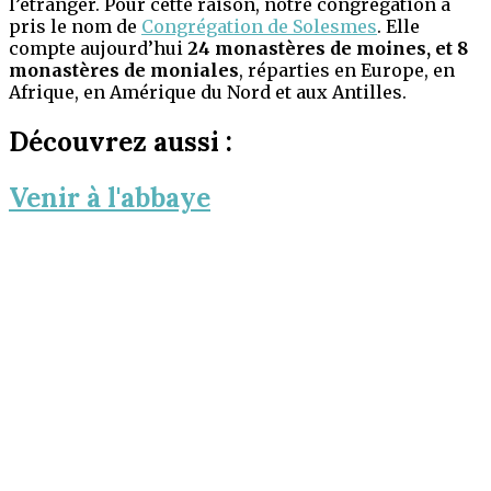
l’étranger. Pour cette raison, notre congrégation a
pris le nom de
Congrégation de Solesmes
. Elle
compte aujourd’hui
24 monastères de moines, et 8
monastères de moniales
, réparties en Europe, en
Afrique, en Amérique du Nord et aux Antilles.
Découvrez aussi :
Venir à l'abbaye