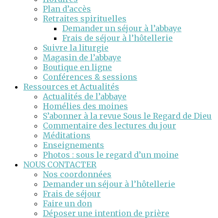
Plan d’accès
Retraites spirituelles
Demander un séjour à l’abbaye
Frais de séjour à l’hôtellerie
Suivre la liturgie
Magasin de l’abbaye
Boutique en ligne
Conférences & sessions
Ressources et Actualités
Actualités de l’abbaye
Homélies des moines
S’abonner à la revue Sous le Regard de Dieu
Commentaire des lectures du jour
Méditations
Enseignements
Photos : sous le regard d’un moine
NOUS CONTACTER
Nos coordonnées
Demander un séjour à l’hôtellerie
Frais de séjour
Faire un don
Déposer une intention de prière