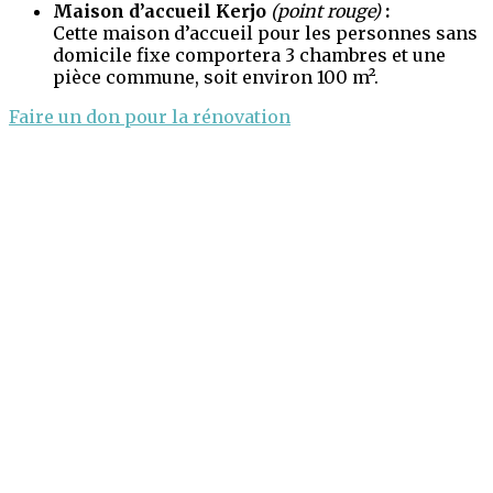
Maison d’accueil Kerjo
(point rouge)
:
Cette maison d’accueil pour les personnes sans
domicile fixe comportera 3 chambres et une
pièce commune, soit environ 100 m
²
.
Faire un don pour la rénovation