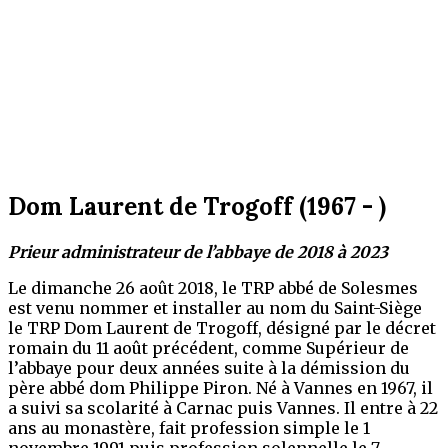
Dom Laurent de Trogoff (1967 - )
Prieur administrateur de l’abbaye de 2018 à 2023
Le dimanche 26 août 2018, le TRP abbé de Solesmes
est venu nommer et installer au nom du Saint-Siège
le TRP Dom Laurent de Trogoff, désigné par le décret
romain du 11 août précédent, comme Supérieur de
l’abbaye pour deux années
suite à la démission du
père abbé dom Philippe Piron
.
Né à Vannes en 1967, il
a suivi sa scolarité à Carnac puis Vannes. Il entre à 22
ans au monastère, fait profession simple le 1