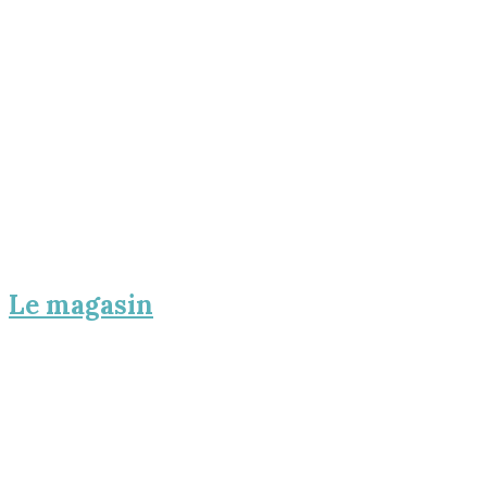
Le magasin