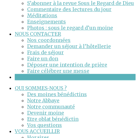
S’abonner à la revue Sous le Regard de Dieu
Commentaire des lectures du jour
Méditations
Enseignements
Photos : sous le regard d’un moine
NOUS CONTACTER
Nos coordonnées
Demander un séjour à l’hôtellerie
Frais de séjour
Faire un don
Déposer une intention de prière
Faire célébrer une messe
E-Boutique
QUI SOMMES-NOUS ?
Des moines bénédictins
Notre Abbaye
Notre communauté
Devenir moine
Etre oblat bénédictin
Vos questions
VOUS ACCUEILLIR
Horaires