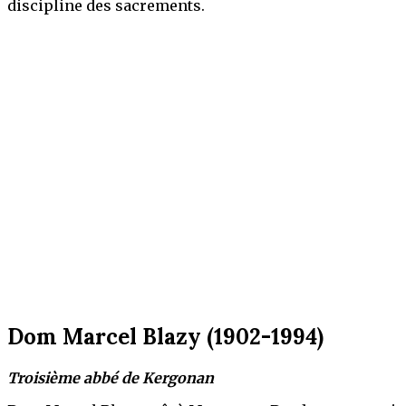
discipline des sacrements.
Dom Marcel Blazy (1902-1994)
Troisième abbé de Kergonan