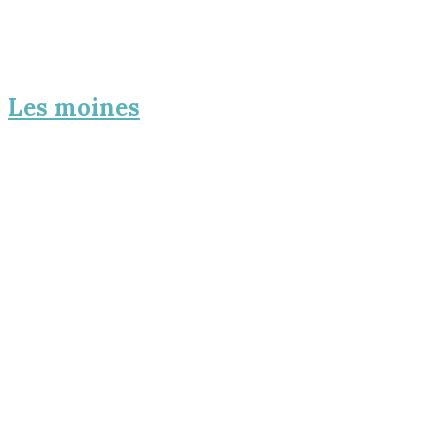
Les moines