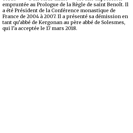
empruntée au Prologue de la Règle de saint Benoît. I
l
a été Président de la Conférence monastique de
France de 2004 à 2007. Il a présenté sa démission en
tant qu’abbé de Kergonan au père abbé de Solesmes,
qui l’a acceptée le 17 mars 2018.