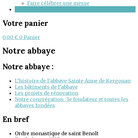
Faire célébrer une messe
E-Boutique
Votre panier
0,00
€
0
Panier
Notre abbaye
Notre abbaye :
L’histoire de l’abbaye Sainte Anne de Kergonan
Les bâtiments de l’abbaye
Les projets de rénovation
Notre congrégation : le fondateur et toutes les
abbayes fondées
En bref
Ordre monastique de saint Benoît