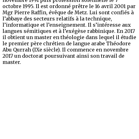
novembre 1991 puis profession solennelle le 7
octobre 1995. Il est ordonné prêtre le 16 avril 2001 par
Mgr Pierre Raffin, évêque de Metz. Lui sont confiés à
l’abbaye des secteurs relatifs à la technique,
l’informatique et l’enseignement. Il s’intéresse aux
langues sémitiques et à l’exégèse rabbinique. En 2017
il obtient un master en théologie dans lequel il étudie
le premier père chrétien de langue arabe Théodore
Abu Qurrah (IXe siècle). Il commence en novembre
2017 un doctorat poursuivant ainsi son travail de
master.